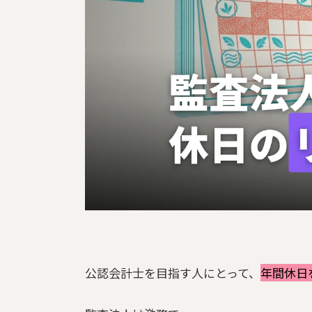
公認会計士を目指す人にとって、
年間休日