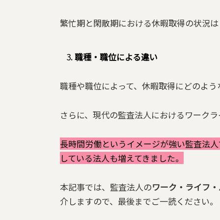
繁忙期と閑散期における休暇取得の状況は
職種・職位による違い
職種や職位によって、休暇取得にどのよう
さらに、現代の監査法人におけるワークラ
長時間労働というイメージが強い監査法人
している法人も増えてきました。
本記事では、監査法人の
ワーク・ライフ・
介しますので、最後までご一読ください。