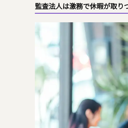
監査法人は激務で休暇が取り