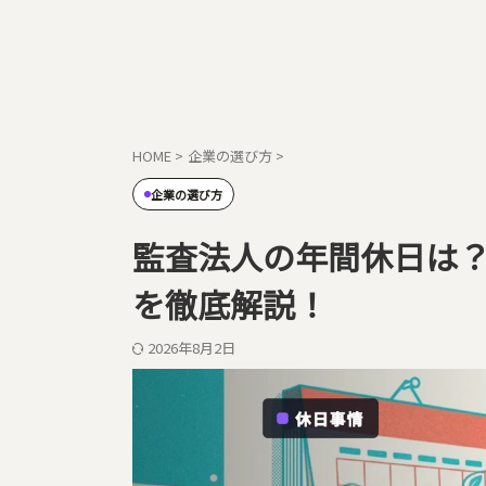
HOME
>
企業の選び方
>
企業の選び方
監査法人の年間休日は
を徹底解説！
2026年8月2日