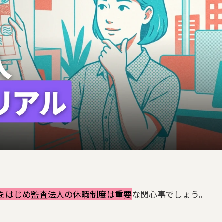
をはじめ監査法人の休暇制度は重要
な関心事でしょう。