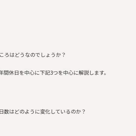
ころはどうなのでしょうか？
年間休日を中心に下記3つを中心に解説します。
日数はどのように変化しているのか？