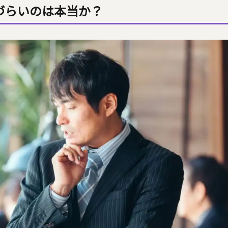
づらいのは本当か？