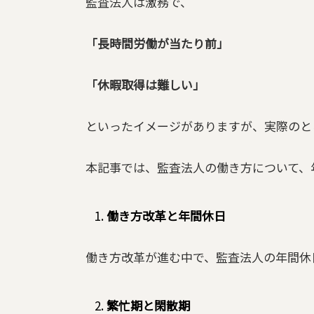
監査法人は激務で、
「長時間労働が当たり前」
「休暇取得は難しい」
といったイメージがありますが、実際のと
本記事では、監査法人の働き方について、
働き方改革と年間休日
働き方改革が進む中で、監査法人の年間休
繁忙期と閑散期