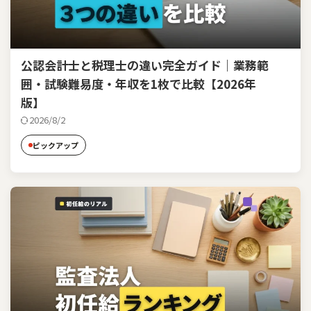
公認会計士と税理士の違い完全ガイド｜業務範
囲・試験難易度・年収を1枚で比較【2026年
版】
2026/8/2
ピックアップ