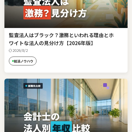
監査法人はブラック？激務といわれる理由とホ
ワイトな法人の見分け方【2026年版】
2026/8/2
就活ノウハウ