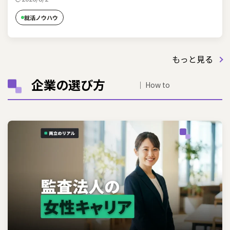
就活ノウハウ
もっと見る
企業の選び方