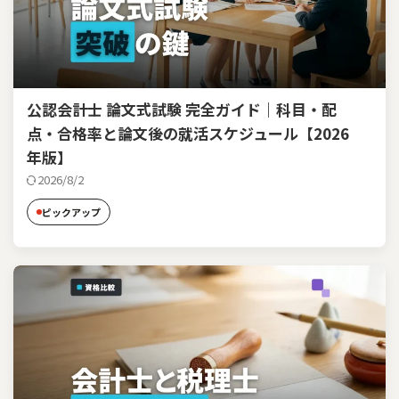
公認会計士 論文式試験 完全ガイド｜科目・配
点・合格率と論文後の就活スケジュール【2026
年版】
2026/8/2
ピックアップ