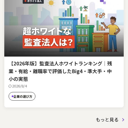
【2026年版】監査法人ホワイトランキング｜残
業・有給・離職率で評価したBig4・準大手・中
小の実態
2026/8/4
企業の選び方
もっと見る