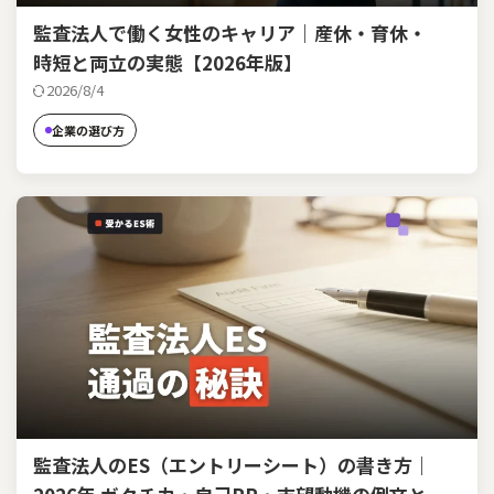
監査法人で働く女性のキャリア｜産休・育休・
時短と両立の実態【2026年版】
2026/8/4
企業の選び方
監査法人のES（エントリーシート）の書き方｜