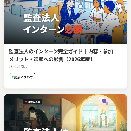
監査法人のインターン完全ガイド｜内容・参加
メリット・選考への影響【2026年版】
2026/8/2
就活ノウハウ