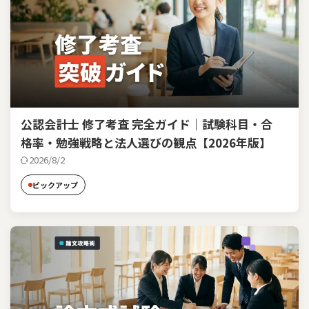
公認会計士 修了考査 完全ガイド｜試験科目・合
格率・勉強戦略と法人選びの観点【2026年版】
2026/8/2
ピックアップ