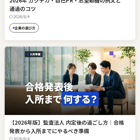
2026年 ガクチカ・自己PR・志望動機の例文と
通過のコツ
2026/8/4
企業の選び方
【2026年版】監査法人 内定後の過ごし方｜合格
発表から入所までにやるべき準備
2026/8/4