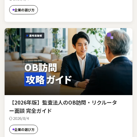
企業の選び方
【2026年版】監査法人のOB訪問・リクルータ
ー面談 完全ガイド
2026/8/4
企業の選び方