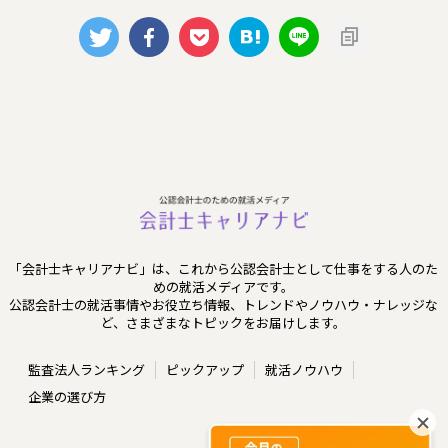
「会計士キャリアナビ」は、これから公認会計士として仕事をする人のた
めの就活メディアです。
公認会計士の就活事情やお役立ち情報、トレンドやノウハウ・ナレッジな
ど、さまざまなトピックをお届けします。
監査法人ランキング
ピックアップ
就活ノウハウ
企業の選び方