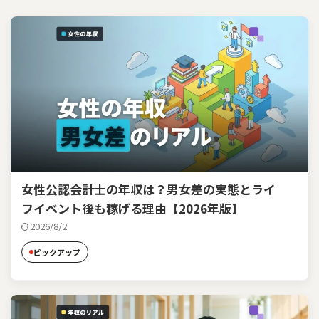
女性公認会計士の年収は？男女差の実態とライ
フイベント後も稼げる理由【2026年版】
2026/8/2
ピックアップ