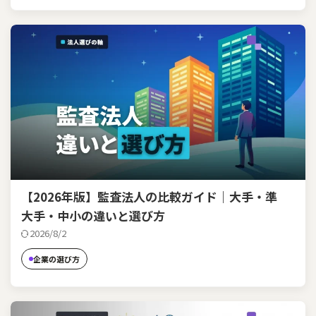
【2026年版】監査法人の比較ガイド｜大手・準
大手・中小の違いと選び方
2026/8/2
企業の選び方