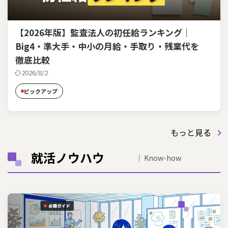
【2026年版】監査法人の初任給ランキング｜
Big4・準大手・中小の月給・手取り・残業代を
徹底比較
2026/8/2
ピックアップ
もっと見る
就活ノウハウ