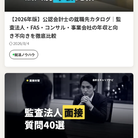
【2026年版】公認会計士の就職先カタログ｜監
査法人・FAS・コンサル・事業会社の年収と向
き不向きを徹底比較
2026/8/4
就活ノウハウ