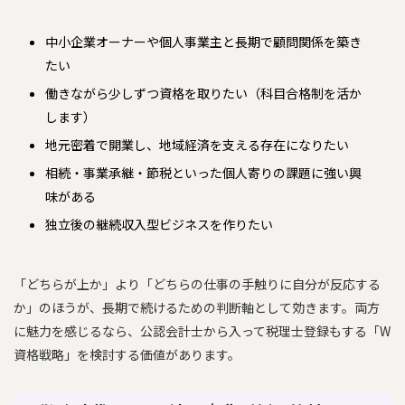
中小企業オーナーや個人事業主と長期で顧問関係を築き
たい
働きながら少しずつ資格を取りたい（科目合格制を活か
します）
地元密着で開業し、地域経済を支える存在になりたい
相続・事業承継・節税といった個人寄りの課題に強い興
味がある
独立後の継続収入型ビジネスを作りたい
「どちらが上か」より「どちらの仕事の手触りに自分が反応する
か」のほうが、長期で続けるための判断軸として効きます。両方
に魅力を感じるなら、公認会計士から入って税理士登録もする「W
資格戦略」を検討する価値があります。