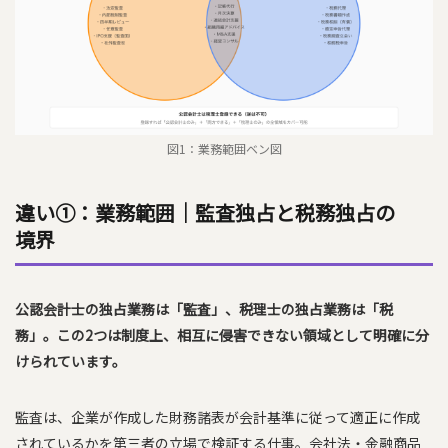
図1：業務範囲ベン図
違い①：業務範囲｜監査独占と税務独占の
境界
公認会計士の独占業務は「監査」、税理士の独占業務は「税
務」。この2つは制度上、相互に侵害できない領域として明確に分
けられています。
監査は、企業が作成した財務諸表が会計基準に従って適正に作成
されているかを第三者の立場で検証する仕事。会社法・金融商品