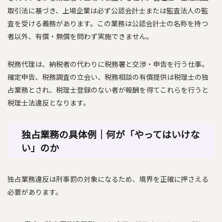
取引法に基づき、上場企業は必ず公認会計士または監査法人の監
査を受ける義務があります。この業務は公認会計士の名称を持つ
者以外、有償・無償を問わず実施できません。
税務代理は、納税者の代わりに税務署と交渉・申告を行う仕事。
確定申告、税務調査の立会い、税務相談の有償提供は税理士の独
占業務とされ、税理士登録のない者が報酬を得てこれらを行うと
税理士法違反となります。
独占業務の具体例｜何が「やってはいけな
い」のか
独占業務違反は刑事罰の対象になるため、境界を正確に押さえる
必要があります。