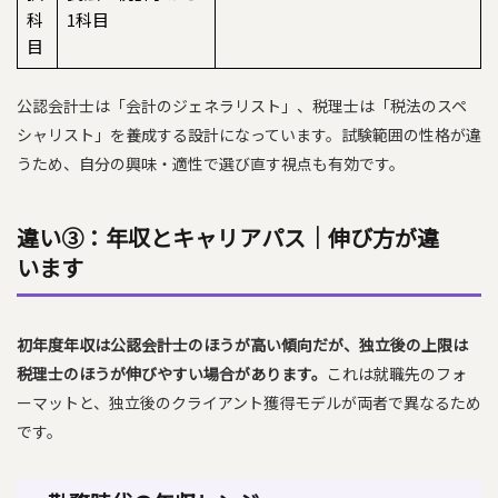
科
1科目
目
公認会計士は「会計のジェネラリスト」、税理士は「税法のスペ
シャリスト」を養成する設計になっています。試験範囲の性格が違
うため、自分の興味・適性で選び直す視点も有効です。
違い③：年収とキャリアパス｜伸び方が違
います
初年度年収は公認会計士のほうが高い傾向だが、独立後の上限は
税理士のほうが伸びやすい場合があります。
これは就職先のフォ
ーマットと、独立後のクライアント獲得モデルが両者で異なるため
です。