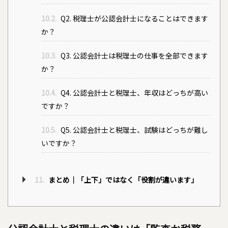
10.2.
Q2. 税理士が公認会計士になることはできます
か？
10.3.
Q3. 公認会計士は税理士の仕事を全部できます
か？
10.4.
Q4. 公認会計士と税理士、年収はどっちが高い
ですか？
10.5.
Q5. 公認会計士と税理士、試験はどっちが難し
いですか？
11.
まとめ｜「上下」ではなく「役割が違います」