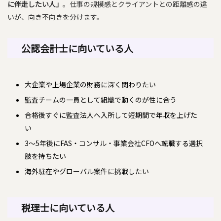
に伴走したい人」
。仕事の規模感とクライアントとの距離感の違
いが、向き不向きを分けます。
公認会計士に向いている人
大企業や上場企業の財務に深く関わりたい
監査チームの一員として組織で動くのが性に合う
合格後すぐに監査法人へ入所して短期間で年収を上げた
い
3〜5年後にFAS・コンサル・事業会社CFOへ転職する選択
肢を持ちたい
海外駐在やグローバル案件に挑戦したい
税理士に向いている人