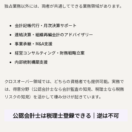
独占業務以外には、両者が共通してできる業務領域があります。
会計記帳代行・月次決算サポート
連結決算・組織再編会計のアドバイザリー
事業承継・M&A支援
経営コンサルティング・財務戦略立案
内部統制構築支援
クロスオーバー領域では、どちらの資格者でも提供可能。実務で
は、得意分野（公認会計士なら会計監査の知見、税理士なら税務
リスクの知見）を活かして棲み分けが起きています。
公認会計士は税理士登録できる｜逆は不可