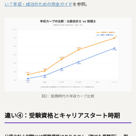
い？年収・成功のための完全ガイド
を参照。
図2：勤務時代の年収カーブ比較
違い④：受験資格とキャリアスタート時期