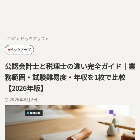
HOME
>
ピックアップ
>
ピックアップ
公認会計士と税理士の違い完全ガイド｜業
務範囲・試験難易度・年収を1枚で比較
【2026年版】
2026年8月2日