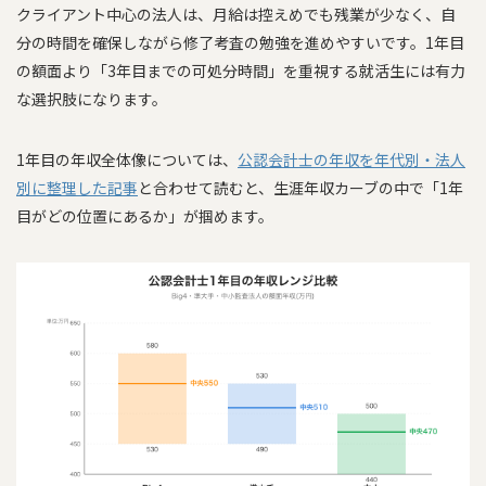
クライアント中心の法人は、月給は控えめでも残業が少なく、自
分の時間を確保しながら修了考査の勉強を進めやすいです。1年目
の額面より「3年目までの可処分時間」を重視する就活生には有力
な選択肢になります。
1年目の年収全体像については、
公認会計士の年収を年代別・法人
別に整理した記事
と合わせて読むと、生涯年収カーブの中で「1年
目がどの位置にあるか」が掴めます。