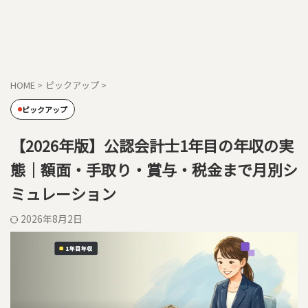
HOME
>
ピックアップ
>
ピックアップ
【2026年版】公認会計士1年目の年収の実
態｜額面・手取り・賞与・税金まで月別シ
ミュレーション
2026年8月2日