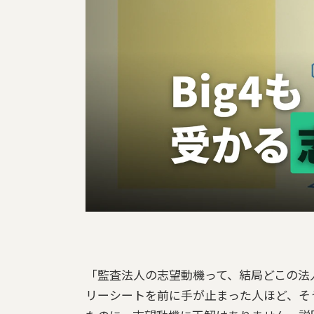
「監査法人の志望動機って、結局どこの法
リーシートを前に手が止まった人ほど、そ