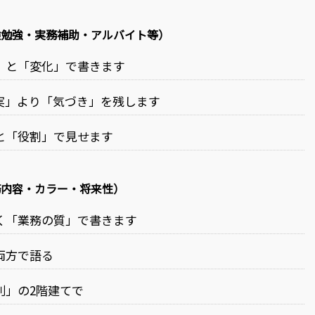
験勉強・実務補助・アルバイト等）
」と「変化」で書きます
実」より「気づき」を残します
と「役割」で見せます
務内容・カラー・将来性）
く「業務の質」で書きます
両方で語る
別」の2階建てで