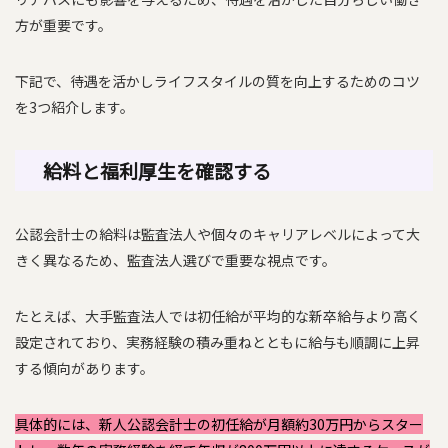
方が重要です。
下記で、待遇を活かしライフスタイルの質を向上するためのコツ
を3つ紹介します。
給料と福利厚生を確認する
公認会計士の給料は監査法人や個々のキャリアレベルによって大
きく異なるため、監査法人選びで重要な視点です。
たとえば、大手監査法人では初任給が平均的な新卒給与より高く
設定されており、実務経験の積み重ねとともに給与も順調に上昇
する傾向があります。
具体的には、新人公認会計士の初任給が月額約30万円からスター