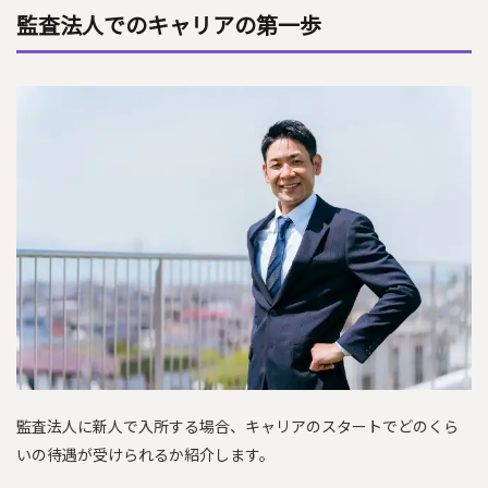
監査法人でのキャリアの第一歩
監査法人に新人で入所する場合、キャリアのスタートでどのくら
いの待遇が受けられるか紹介します。