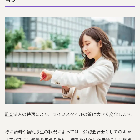
監査法人の待遇により、ライフスタイルの質は大きく変化します。
特に給料や福利厚生の状況によっては、公認会計士としてのキャ
リアパスにも影響を与えるため、待遇を活かした自分らしい働き