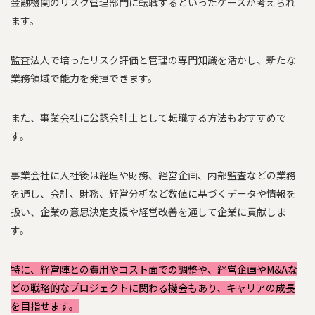
金融機関のリスク管理部門に転職するといったケースが考えられ
ます。
監査法人で培ったリスク評価と管理の専門知識を活かし、新たな
業務領域で能力を発揮できます。
また、事業会社に公認会計士として転職する方法もおすすめで
す。
事業会社に入社後は経理や財務、経営企画、内部監査などの業務
を通し、会計、財務、経営分析など数値に基づくデータや情報を
扱い、企業の意思決定支援や経営改善を通して企業に貢献しま
す。
特に、経営陣との費用やコスト面での調整や、経営企画やM&Aな
どの戦略的なプロジェクトに関わる機会もあり、キャリアの成長
を目指せます。