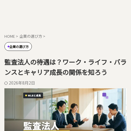
HOME
>
企業の選び方
>
企業の選び方
監査法人の待遇は？ワーク・ライフ・バラ
ンスとキャリア成長の関係を知ろう
2026年8月2日