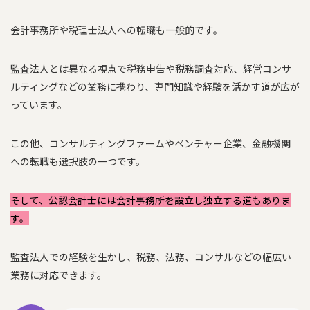
会計事務所や税理士法人への転職も一般的です。
監査法人とは異なる視点で税務申告や税務調査対応、経営コンサ
ルティングなどの業務に携わり、専門知識や経験を活かす道が広が
っています。
この他、コンサルティングファームやベンチャー企業、金融機関
への転職も選択肢の一つです。
そして、公認会計士には会計事務所を設立し独立する道もありま
す。
監査法人での経験を生かし、税務、法務、コンサルなどの幅広い
業務に対応できます。