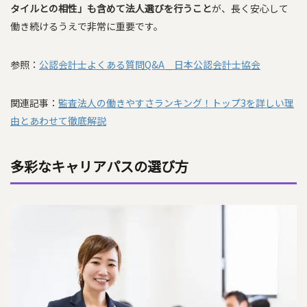
タイルとの相性」も含めて法人選びを行うこと
が、長く安心して
働き続けるうえで非常に重要です。
参照：
公認会計士よくある質問Q&A _ 日本公認会計士協会
関連記事：
監査法人の働きやすさランキング！トップ3を詳しい理
由とあわせて徹底解説
多彩なキャリアパスの選び方