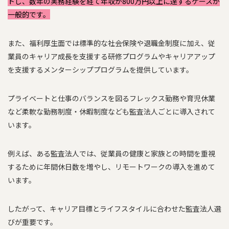
トし、数年の実務経験を経て年収が800万円以上に達するケースが
一般的です。
また、福利厚生面では標準的な社会保険や退職金制度に加え、従
業員のキャリア成長を支援する研修プログラムやキャリアアップ
を支援するメンターシッププログラムを提供しています。
プライベートと仕事のバランスを図るフレックス勤務や育児休業
など柔軟な勤務制度・休暇制度なども監査法人ごとに導入されて
います。
例えば、ある監査法人では、従業員の健康と家族との時間を重視
するために年間休日数を増やし、リモートワークの導入を進めて
います。
したがって、キャリア目標とライフスタイルに合わせた監査法人選
びが重要です。