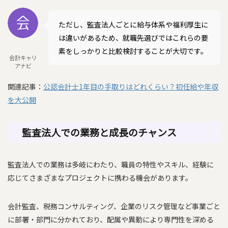
ただし、監査法人ごとに給与体系や福利厚生に
は違いがあるため、就職先選びではこれらの要
素をしっかりと比較検討することが大切です。
会計キャリ
アナビ
関連記事：
公認会計士1年目の手取りはどれくらい？初任給や年収
を大公開
監査法人での業務と成長のチャンス
監査法人での業務は多岐にわたり、職員の特性やスキル、経験に
応じてさまざまなプロジェクトに携わる機会があります。
会計監査、税務コンサルティング、企業のリスク管理など事業ごと
に部署・部門に分かれており、配属や異動により専門性を深める