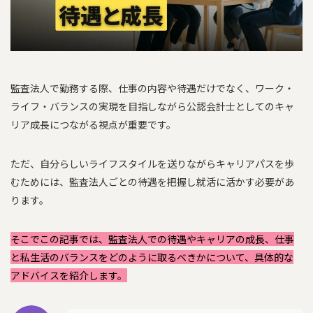
監査法人で勤務する際、仕事の内容や待遇だけでなく、ワーク・
ライフ・バランスの実現を目指しながら公認会計士としてのキャ
リア成長につながる視点が重要です。
ただ、自分らしいライフスタイルを送りながらキャリアパスを歩
むためには、監査法人ごとの待遇を把握し就活に活かす必要があ
ります。
そこでこの記事では、監査法人での待遇やキャリアの成長、仕事
と私生活のバランスをどのように取るべきかについて、具体的な
アドバイスを紹介します。