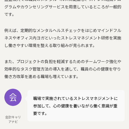
グラムやカウンセリングサービスを用意しているところが一般的
です。
例えば、定期的なメンタルヘルスチェックをはじめマインドフル
ネスやオフィス内ヨガといったストレスマネジメント研修を実施
し働きやすい環境を整える取り組みが見られます。
また、プロジェクトの負担を軽減するためのチームワーク強化や
効率的なタスク管理方法の導入を通して、職員の心の健康を守り
働き方改革を進める職場も増えています。
職場で実施されているストレスマネジメントに
参加して、心の健康を養いながら働く意識が重
要です。
会計キャリ
アナビ