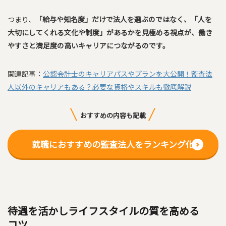
つまり、
「給与や知名度」だけで法人を選ぶのではなく、「人を
大切にしてくれる文化や制度」があるかを見極める視点が、働き
やすさと満足度の高いキャリアにつながるのです。
関連記事：
公認会計士のキャリアパスやプランを大公開！監査法
人以外のキャリアもある？必要な資格やスキルも徹底解説
おすすめの内容も記載
就職におすすめの監査法人をランキング化
待遇を活かしライフスタイルの質を高める
コツ