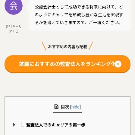
公認会計士として成功できる将来に向けて、ど
のようにキャリアを形成し豊かな生活を実現す
るかを考えていきますので、ご一読ください。
会計キャリ
アナビ
おすすめの内容も記載
就職におすすめの監査法人をランキング化
目次
[
hide
]
1.
監査法人でのキャリアの第一歩