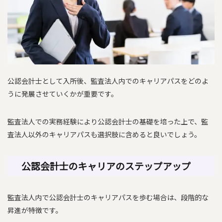
公認会計士として入所後、監査法人内でのキャリアパスをどのよ
うに発展させていくかが重要です。
監査法人での実務経験により公認会計士の基礎を培った上で、監
査法人以外のキャリアパスも選択肢に含めると良いでしょう。
公認会計士のキャリアのステップアップ
監査法人内で公認会計士のキャリアパスを歩む場合は、段階的な
昇進が特徴です。