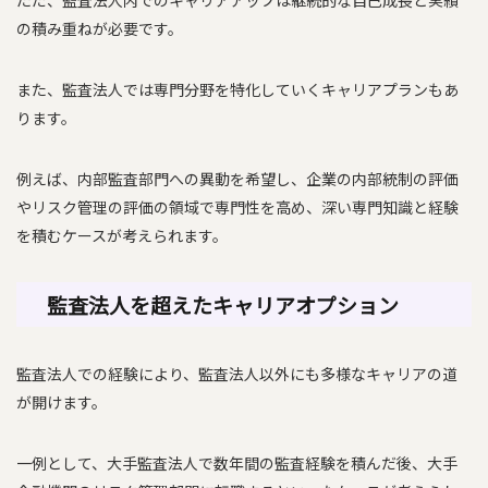
ただ、監査法人内でのキャリアアップは継続的な自己成長と実績
の積み重ねが必要です。
また、監査法人では専門分野を特化していくキャリアプランもあ
ります。
例えば、内部監査部門への異動を希望し、企業の内部統制の評価
やリスク管理の評価の領域で専門性を高め、深い専門知識と経験
を積むケースが考えられます。
監査法人を超えたキャリアオプション
監査法人での経験により、監査法人以外にも多様なキャリアの道
が開けます。
一例として、大手監査法人で数年間の監査経験を積んだ後、大手