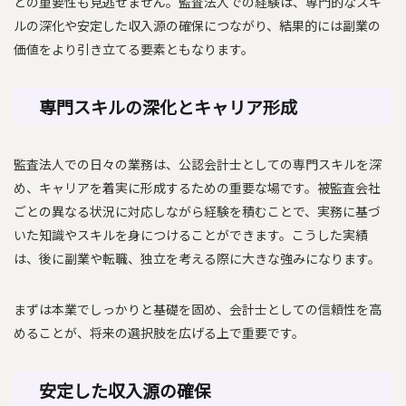
との重要性も見逃せません。監査法人での経験は、専門的なスキ
ルの深化や安定した収入源の確保につながり、結果的には副業の
価値をより引き立てる要素ともなります。
専門スキルの深化とキャリア形成
監査法人での日々の業務は、公認会計士としての専門スキルを深
め、キャリアを着実に形成するための重要な場です。被監査会社
ごとの異なる状況に対応しながら経験を積むことで、実務に基づ
いた知識やスキルを身につけることができます。こうした実績
は、後に副業や転職、独立を考える際に大きな強みになります。
まずは本業でしっかりと基礎を固め、会計士としての信頼性を高
めることが、将来の選択肢を広げる上で重要です。
安定した収入源の確保