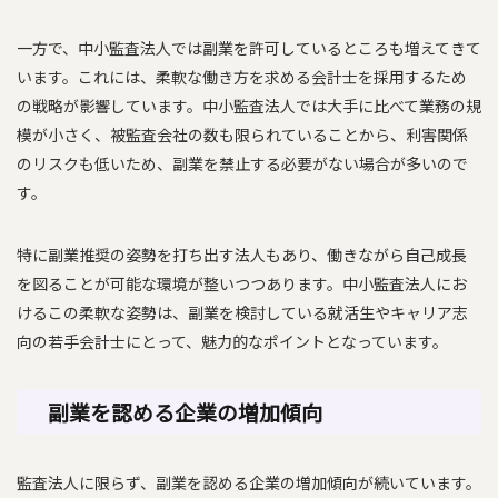
一方で、中小監査法人では副業を許可しているところも増えてきて
います。これには、柔軟な働き方を求める会計士を採用するため
の戦略が影響しています。中小監査法人では大手に比べて業務の規
模が小さく、被監査会社の数も限られていることから、利害関係
のリスクも低いため、副業を禁止する必要がない場合が多いので
す。
特に副業推奨の姿勢を打ち出す法人もあり、働きながら自己成長
を図ることが可能な環境が整いつつあります。中小監査法人にお
けるこの柔軟な姿勢は、副業を検討している就活生やキャリア志
向の若手会計士にとって、魅力的なポイントとなっています。
副業を認める企業の増加傾向
監査法人に限らず、副業を認める企業の増加傾向が続いています。