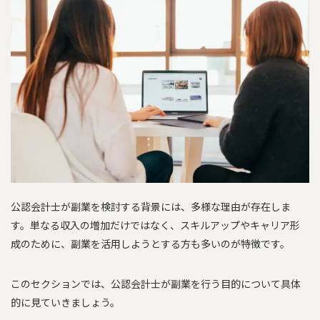
公認会計士が副業を検討する背景には、多様な理由が存在しま
す。単なる収入の増加だけではなく、スキルアップやキャリア形
成のために、副業を活用しようとする方も多いのが特徴です。
このセクションでは、公認会計士が副業を行う目的について具体
的に見ていきましょう。