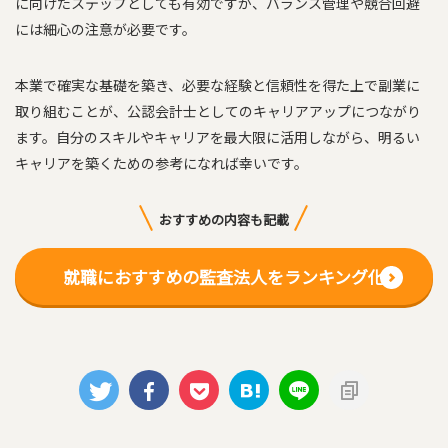
に向けたステップとしても有効ですが、バランス管理や競合回避
には細心の注意が必要です。
本業で確実な基礎を築き、必要な経験と信頼性を得た上で副業に
取り組むことが、公認会計士としてのキャリアアップにつながり
ます。自分のスキルやキャリアを最大限に活用しながら、明るい
キャリアを築くための参考になれば幸いです。
おすすめの内容も記載
就職におすすめの監査法人をランキング化