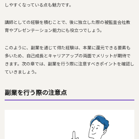
しやすくなっている点も魅力です。
講師としての経験を積むことで、後に独立した際の被監査会社教
育やプレゼンテーション能力にも役立つでしょう。
このように、副業を通じて得た経験は、本業に還元できる要素も
多いため、自己成長とキャリアアップの両面でメリットが期待で
きます。次の章では、副業を行う際に注意すべきポイントを確認し
ていきましょう。
副業を行う際の注意点