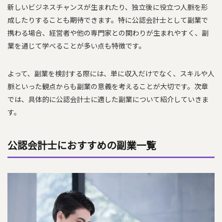
新しいビジネスチャンスが生まれたり、独立後に役立つ人脈を形
成したりすることも期待できます。特に公認会計士として副業で
携わる場合、経営者や他の専門家との関わりが生まれやすく、副
業を通じて学べることが多い点も特徴です。
よって、副業を検討する際には、単に収入だけでなく、スキルや人
脈といった観点からも副業の意義を考えることが大切です。次章
では、具体的に公認会計士に適した副業について紹介していきま
す。
公認会計士におすすめの副業一覧