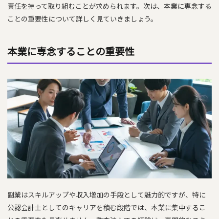
責任を持って取り組むことが求められます。次は、本業に専念する
ことの重要性について詳しく見ていきましょう。
本業に専念することの重要性
副業はスキルアップや収入増加の手段として魅力的ですが、特に
公認会計士としてのキャリアを積む段階では、本業に集中するこ