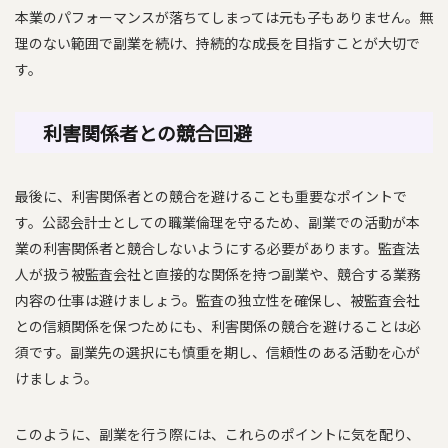
本業のパフォーマンスが落ちてしまっては元も子もありません。無
理のない範囲で副業を続け、持続的な成長を目指すことが大切で
す。
利害関係者との競合回避
最後に、利害関係者との競合を避けることも重要なポイントで
す。公認会計士としての職業倫理を守るため、副業での活動が本
業の利害関係者と競合しないようにする必要があります。監査法
人が扱う被監査会社と直接的な関係を持つ副業や、競合する業務
内容の仕事は避けましょう。監査の独立性を確保し、被監査会社
との信頼関係を保つためにも、利害関係の競合を避けることは必
須です。副業先の選択にも慎重を期し、信頼性のある活動を心が
けましょう。
このように、副業を行う際には、これらのポイントに気を配り、