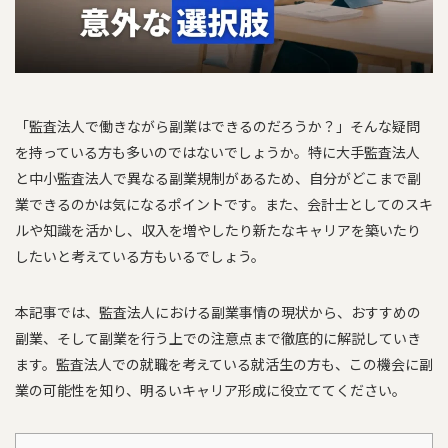
「監査法人で働きながら副業はできるのだろうか？」そんな疑問
を持っている方も多いのではないでしょうか。特に大手監査法人
と中小監査法人で異なる副業規制があるため、自分がどこまで副
業できるのかは気になるポイントです。また、会計士としてのスキ
ルや知識を活かし、収入を増やしたり新たなキャリアを築いたり
したいと考えている方もいるでしょう。
本記事では、監査法人における副業事情の現状から、おすすめの
副業、そして副業を行う上での注意点まで徹底的に解説していき
ます。監査法人での就職を考えている就活生の方も、この機会に副
業の可能性を知り、明るいキャリア形成に役立ててください。