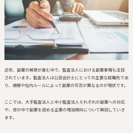
近年、副業の解禁が進む中で、監査法人における副業事情も注目
されています。監査法人は公認会計士にとっての主要な就職先であ
り、規模や社内ルールによって副業の可否が異なるのが現状です。
ここでは、大手監査法人と中小監査法人それぞれの副業への対応
や、世の中で副業を認める企業の増加傾向について解説していき
ます。