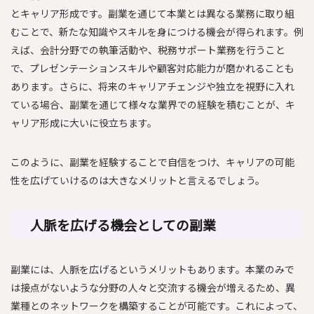
とキャリア形成です。副業を通じて本業とは異なる業務に取り組
むことで、新たな知識やスキルを身につける機会が得られます。例
えば、会計分野での執筆活動や、税務サポート業務を行うこと
で、プレゼンテーションスキルや顧客対応能力が磨かれることも
あります。さらに、将来のキャリアチェンジや独立を視野に入れ
ている場合、副業を通じて様々な業界での経験を積むことが、キ
ャリア形成に大いに役立ちます。
このように、副業を経験することで自信をつけ、キャリアの可能
性を広げていけるのは大きなメリットと言えるでしょう。
人脈を広げる機会としての副業
副業には、人脈を広げるというメリットもあります。本業のみで
は接点がないような分野の人々と交流する機会が増えるため、異
業種とのネットワークを構築することが可能です。これによって、