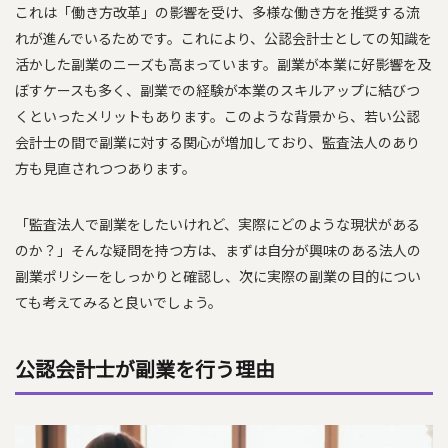
これは「働き方改革」の影響を受け、多様な働き方を推奨する流
れが進んでいるためです。これにより、公認会計士としての知識を
活かした副業のニーズも高まっています。副業が本業に好影響を及
ぼすケースも多く、副業での経験が本業のスキルアップに結びつ
くといったメリットもあります。このような背景から、若い公認
会計士の間で副業に対する関心が増加しており、監査法人のあり
方も見直されつつあります。
「監査法人で副業をしたいけれど、実際にどのような現状がある
のか？」そんな疑問を持つ方は、まずは自分が興味のある法人の
副業ポリシーをしっかりと確認し、次に実際の副業の目的につい
ても考えてみると良いでしょう。
公認会計士が副業を行う理由