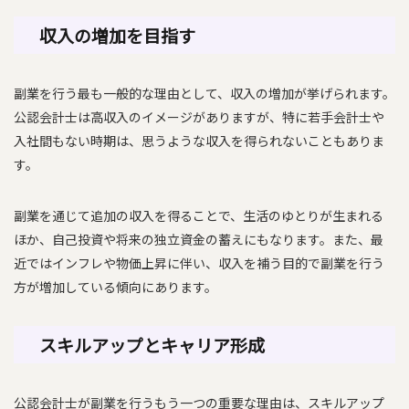
収入の増加を目指す
副業を行う最も一般的な理由として、収入の増加が挙げられます。
公認会計士は高収入のイメージがありますが、特に若手会計士や
入社間もない時期は、思うような収入を得られないこともありま
す。
副業を通じて追加の収入を得ることで、生活のゆとりが生まれる
ほか、自己投資や将来の独立資金の蓄えにもなります。また、最
近ではインフレや物価上昇に伴い、収入を補う目的で副業を行う
方が増加している傾向にあります。
スキルアップとキャリア形成
公認会計士が副業を行うもう一つの重要な理由は、スキルアップ