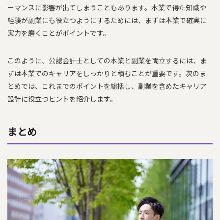
ーマンスに影響が出てしまうこともあります。本業で得た知識や
経験が副業にも役立つようにするためには、まずは本業で確実に
実力を磨くことがポイントです。
このように、公認会計士としての本業と副業を両立するには、ま
ずは本業でのキャリアをしっかりと積むことが重要です。次のま
とめでは、これまでのポイントを総括し、副業を含めたキャリア
設計に役立つヒントを紹介します。
まとめ