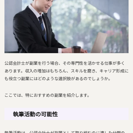
公認会計士が副業を行う場合、その専門性を活かせる仕事が多く
あります。収入の増加はもちろん、スキルを磨き、キャリア形成に
も役立つ副業にはどのような選択肢があるのでしょうか。
ここでは、特におすすめの副業を紹介します。
執筆活動の可能性
執筆活動は、公認会計士が副業として取り組むのに適した分野の