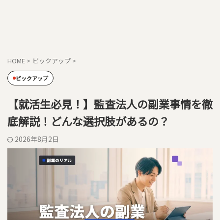
HOME
>
ピックアップ
>
ピックアップ
【就活生必見！】監査法人の副業事情を徹
底解説！どんな選択肢があるの？
2026年8月2日