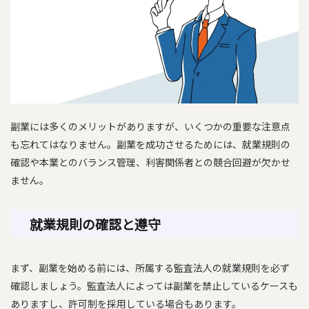
副業には多くのメリットがありますが、いくつかの重要な注意点
も忘れてはなりません。副業を成功させるためには、就業規則の
確認や本業とのバランス管理、利害関係者との競合回避が欠かせ
ません。
就業規則の確認と遵守
まず、副業を始める前には、所属する監査法人の就業規則を必ず
確認しましょう。監査法人によっては副業を禁止しているケースも
ありますし、許可制を採用している場合もあります。