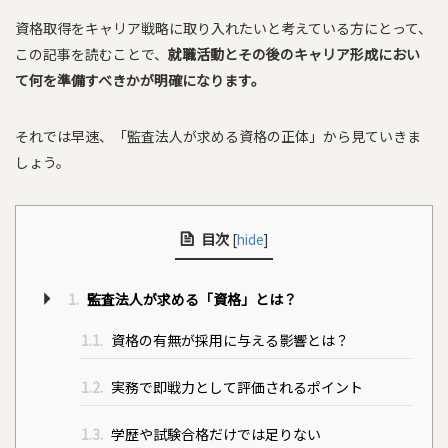
資格取得をキャリア戦略に取り入れたいと考えている方にとって、
この記事を読むことで、
就職活動とその後のキャリア形成におい
て何を準備すべきかが明確になります。
それでは早速、「監査法人が求める資格の正体」から見ていきま
しょう。
目次
[
hide
]
1.
監査法人が求める「資格」とは？
1.1.
資格の有無が採用に与える影響とは？
1.2.
実務で即戦力として評価されるポイント
1.3.
学歴や試験合格だけでは足りない