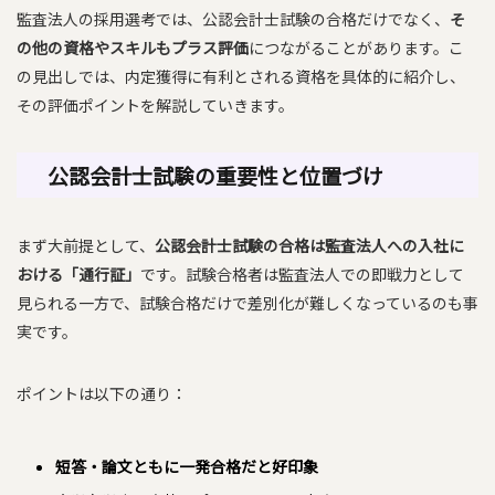
監査法人の採用選考では、公認会計士試験の合格だけでなく、
そ
の他の資格やスキルもプラス評価
につながることがあります。こ
の見出しでは、内定獲得に有利とされる資格を具体的に紹介し、
その評価ポイントを解説していきます。
公認会計士試験の重要性と位置づけ
まず大前提として、
公認会計士試験の合格は監査法人への入社に
おける「通行証」
です。試験合格者は監査法人での即戦力として
見られる一方で、試験合格だけで差別化が難しくなっているのも事
実です。
ポイントは以下の通り：
短答・論文ともに一発合格だと好印象