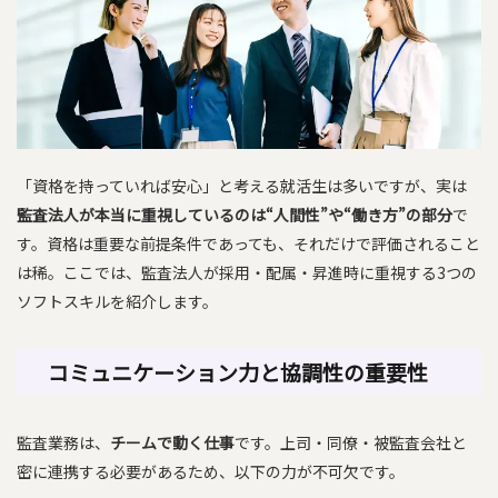
「資格を持っていれば安心」と考える就活生は多いですが、実は
監査法人が本当に重視しているのは“人間性”や“働き方”の部分
で
す。資格は重要な前提条件であっても、それだけで評価されること
は稀。ここでは、監査法人が採用・配属・昇進時に重視する3つの
ソフトスキルを紹介します。
コミュニケーション力と協調性の重要性
監査業務は、
チームで動く仕事
です。上司・同僚・被監査会社と
密に連携する必要があるため、以下の力が不可欠です。