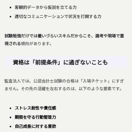
客観的データから仮説を立てる力
適切なコミュニケーションで状況を打開する力
試験勉強だけでは養いづらいスキルだからこそ、選考や現場で重
視される
傾向があります。
資格は「前提条件」に過ぎないことも
監査法人では、公認会計士試験の合格は「入場チケット」にすぎ
ません。その先の活躍を左右するのは、以下のような要素です。
ストレス耐性や責任感
期限を守る行動管理力
自己成長に対する意欲