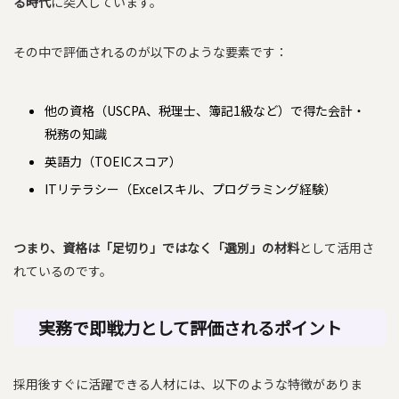
る時代
に突入しています。
その中で評価されるのが以下のような要素です：
他の資格（USCPA、税理士、簿記1級など）で得た会計・
税務の知識
英語力（TOEICスコア）
ITリテラシー（Excelスキル、プログラミング経験）
つまり、資格は「足切り」ではなく「選別」の材料
として活用さ
れているのです。
実務で即戦力として評価されるポイント
採用後すぐに活躍できる人材には、以下のような特徴がありま