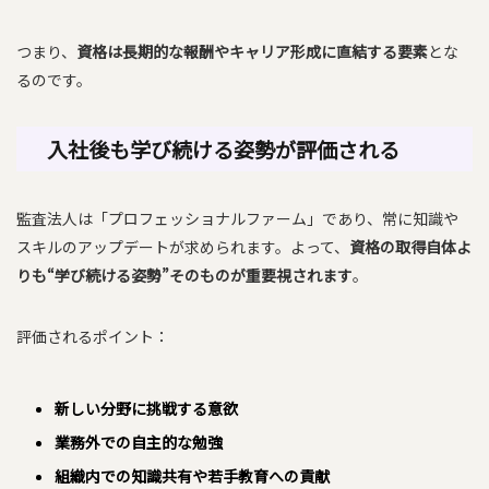
つまり、
資格は長期的な報酬やキャリア形成に直結する要素
とな
るのです。
入社後も学び続ける姿勢が評価される
監査法人は「プロフェッショナルファーム」であり、常に知識や
スキルのアップデートが求められます。よって、
資格の取得自体よ
りも“学び続ける姿勢”そのものが重要視されます
。
評価されるポイント：
新しい分野に挑戦する意欲
業務外での自主的な勉強
組織内での知識共有や若手教育への貢献