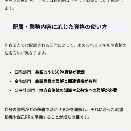
ャップの埋め方、さらには長期的なキャリア戦略について解説し
ます。
配属・業務内容に応じた資格の使い方
監査法人では配属される部門によって、求められるスキルや資格の
活用方法が異なります。
国際部門：
英語力やUSCPA資格が武器
金融部門：
金融商品の理解と関連資格が有利
公会計部門：
地方自治体の知識や公共性への理解が必要
自分の資格がどの部署で活かせるかを理解し、それに合った志望
動機や自己PRを準備することが成功の鍵です。