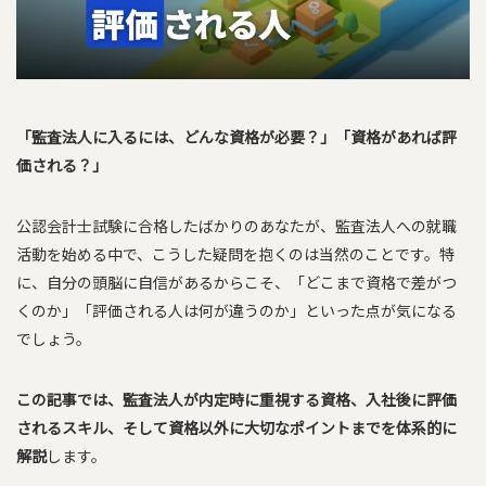
「監査法人に入るには、どんな資格が必要？」「資格があれば評
価される？」
公認会計士試験に合格したばかりのあなたが、監査法人への就職
活動を始める中で、こうした疑問を抱くのは当然のことです。特
に、自分の頭脳に自信があるからこそ、「どこまで資格で差がつ
くのか」「評価される人は何が違うのか」といった点が気になる
でしょう。
この記事では、監査法人が内定時に重視する資格、入社後に評価
されるスキル、そして資格以外に大切なポイントまでを体系的に
解説
します。