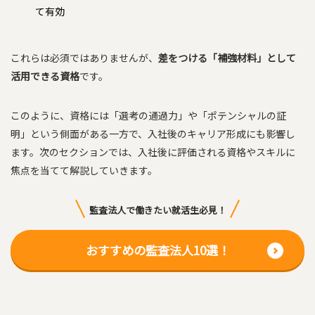
て有効
これらは必須ではありませんが、
差をつける「補強材料」として
活用できる資格
です。
このように、資格には「選考の通過力」や「ポテンシャルの証
明」という側面がある一方で、入社後のキャリア形成にも影響し
ます。次のセクションでは、入社後に評価される資格やスキルに
焦点を当てて解説していきます。
監査法人で働きたい就活生必見！
おすすめの監査法人10選！