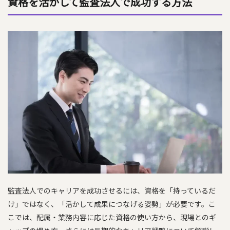
資格を活かして監査法人で成功する方法
監査法人でのキャリアを成功させるには、資格を「持っているだ
け」ではなく、「活かして成果につなげる姿勢」が必要です。こ
こでは、配属・業務内容に応じた資格の使い方から、現場とのギ