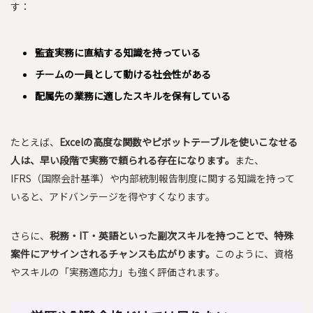
す：
監査実務に直結する知識を持っている
チームの一員として動ける社会性がある
配属先の業務に適したスキルを保有している
たとえば、
Excelの高度な関数やピボットテーブルを使いこなせる
人は、早い段階で実務で頼られる存在になります。
また、
IFRS（国際会計基準）や内部統制報告制度に関する知識を持って
いると、アドバンテージを得やすくなります。
さらに、
税務・IT・英語といった副次スキルを持つことで、特殊
案件にアサインされるチャンスも広がります。
このように、資格
やスキルの「実務適応力」も強く評価されます。