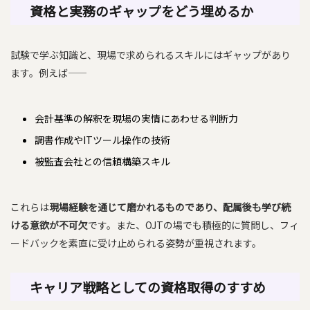
資格と実務のギャップをどう埋めるか
試験で学ぶ知識と、現場で求められるスキルにはギャップがあり
ます。例えば――
会計基準の解釈を現場の実情にあわせる判断力
調書作成やITツール操作の技術
被監査会社との信頼構築スキル
これらは
現場経験を通じて磨かれるものであり、配属後も学び続
ける意欲が不可欠
です。また、OJTの場でも積極的に質問し、フィ
ードバックを素直に受け止められる姿勢が重視されます。
キャリア戦略としての資格取得のすすめ