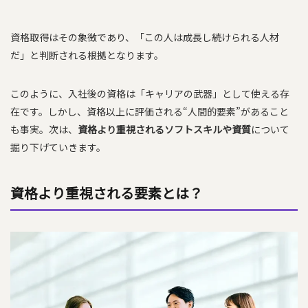
資格取得はその象徴であり、「この人は成長し続けられる人材
だ」と判断される根拠となります。
このように、入社後の資格は「キャリアの武器」として使える存
在です。しかし、資格以上に評価される“人間的要素”があること
も事実。次は、
資格より重視されるソフトスキルや資質
について
掘り下げていきます。
資格より重視される要素とは？