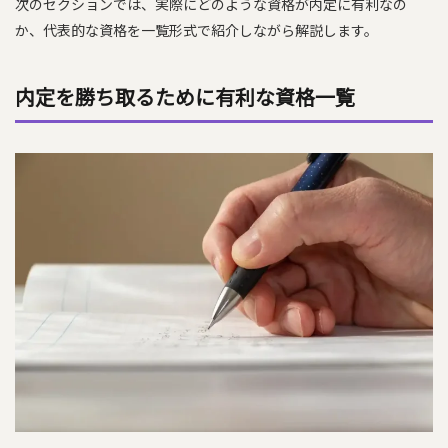
次のセクションでは、実際にどのような資格が内定に有利なの
か、代表的な資格を一覧形式で紹介しながら解説します。
内定を勝ち取るために有利な資格一覧