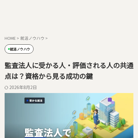
HOME
>
就活ノウハウ
>
就活ノウハウ
監査法人に受かる人・評価される人の共通
点は？資格から見る成功の鍵
2026年8月2日