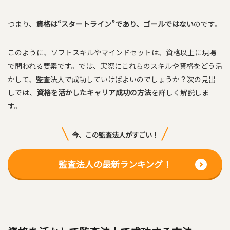
つまり、
資格は“スタートライン”であり、ゴールではない
のです。
このように、ソフトスキルやマインドセットは、資格以上に現場
で問われる要素です。では、実際にこれらのスキルや資格をどう活
かして、監査法人で成功していけばよいのでしょうか？次の見出
しでは、
資格を活かしたキャリア成功の方法
を詳しく解説しま
す。
今、この監査法人がすごい！
監査法人の最新ランキング！