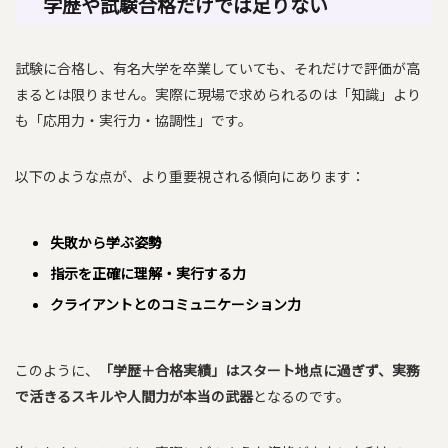
学歴や試験合格だけでは足りない
試験に合格し、有名大学を卒業していても、それだけで評価が高
まるとは限りません。実際に現場で求められるのは「知識」より
も「応用力・実行力・協調性」です。
以下のような点が、より重要視される傾向にあります：
失敗から学ぶ姿勢
指示を正確に理解・実行する力
クライアントとのコミュニケーション力
このように、
「学歴＋合格実績」はスタート地点に過ぎず、実務
で活きるスキルや人間力が本当の武器
となるのです。