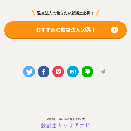
監査法人で働きたい就活生必見！
おすすめの監査法人10選！