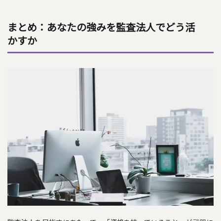
まとめ：あなたの強みを監査法人でどう活
かすか