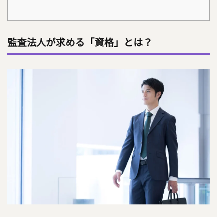
監査法人が求める「資格」とは？