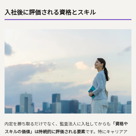
入社後に評価される資格とスキル
内定を勝ち取るだけでなく、監査法人に入社してからも
「資格や
スキルの価値」は持続的に評価される要素
です。特にキャリアア