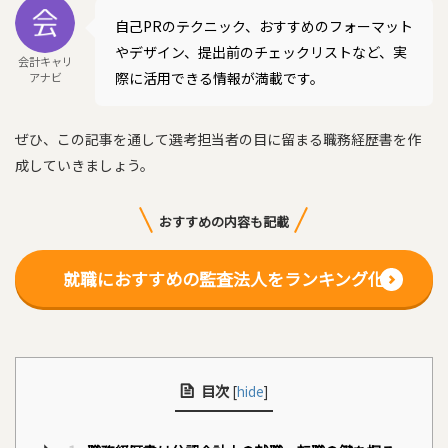
自己PRのテクニック、おすすめのフォーマット
やデザイン、提出前のチェックリストなど、実
会計キャリ
際に活用できる情報が満載です。
アナビ
ぜひ、この記事を通して選考担当者の目に留まる職務経歴書を作
成していきましょう。
おすすめの内容も記載
就職におすすめの監査法人をランキング化
目次
[
hide
]