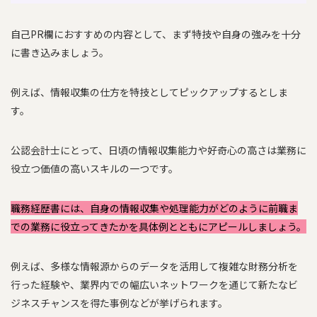
自己PR欄におすすめの内容として、まず特技や自身の強みを十分
に書き込みましょう。
例えば、情報収集の仕方を特技としてピックアップするとしま
す。
公認会計士にとって、日頃の情報収集能力や好奇心の高さは業務に
役立つ価値の高いスキルの一つです。
職務経歴書には、自身の情報収集や処理能力がどのように前職ま
での業務に役立ってきたかを具体例とともにアピールしましょう。
例えば、多様な情報源からのデータを活用して複雑な財務分析を
行った経験や、業界内での幅広いネットワークを通じて新たなビ
ジネスチャンスを得た事例などが挙げられます。