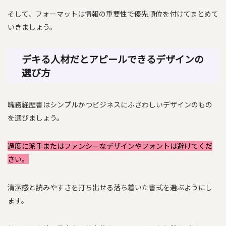
そして、フォーマットは情報の重要性で優先順位を付けてまとめて
いきましょう。
デキる人材だとアピールできるデザインの
選び方
職務経歴書はシンプルかつビジネスにふさわしいデザインのもの
を選びましょう。
過度に派手またはファンシーなデザインやフォントは避けてくだ
さい。
清潔感と読みやすさを打ち出せる落ち着いた書式を選ぶようにし
ます。