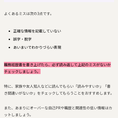
よくあるミスは次の3点です。
正確な情報を記載していない
誤字・脱字
あいまいでわかりづらい表現
職務経歴書を書き上げたら、必ず読み返して上記のミスがないか
チェックしましょう。
特に、家族や友人知人などに読んでもらい「読みやすいか」「書
き間違いがないか」をチェックしてもらうことをおすすめします。
また、あまりにオーバーな自己PRや職歴と関連性の低い情報はカ
ットしましょう。