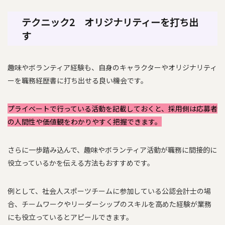
テクニック2 オリジナリティーを打ち出
す
趣味やボランティア経験も、自身のキャラクターやオリジナリティ
ーを職務経歴書に打ち出せる良い機会です。
プライベートで行っている活動を記載しておくと、採用側は応募者
の人間性や価値観をわかりやすく把握できます。
さらに一歩踏み込んで、趣味やボランティア活動が職務に間接的に
役立っているかを伝える方法もおすすめです。
例として、社会人スポーツチームに参加している公認会計士の場
合、チームワークやリーダーシップのスキルを高めた経験が業務
にも役立っているとアピールできます。