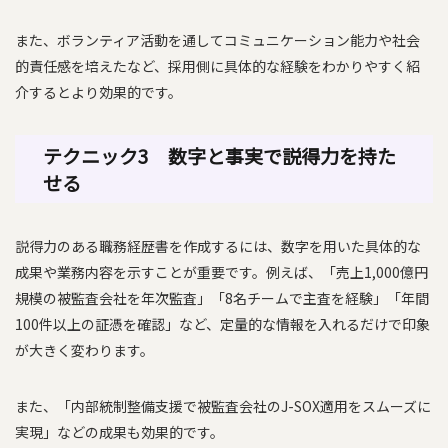
また、ボランティア活動を通してコミュニケーション能力や社会
的責任感を培えたなど、採用側に具体的な経験をわかりやすく紹
介するとより効果的です。
テクニック3 数字と事実で説得力を持た
せる
説得力のある職務経歴書を作成するには、数字を用いた具体的な
成果や業務内容を示すことが重要です。例えば、「売上1,000億円
規模の被監査会社を年次監査」「8名チームで主査を経験」「年間
100件以上の証憑を確認」など、定量的な情報を入れるだけで印象
が大きく変わります。
また、「内部統制整備支援で被監査会社のJ-SOX適用をスムーズに
実現」などの成果も効果的です。