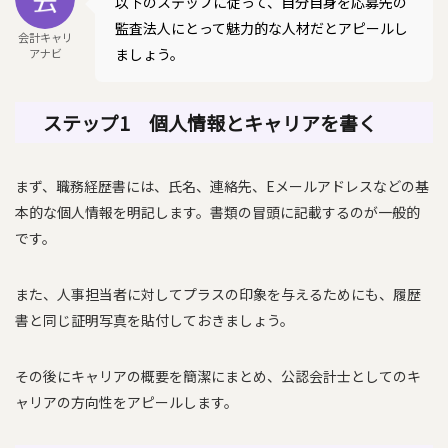
以下のステップに従って、自分自身を応募先の
監査法人にとって魅力的な人材だとアピールし
会計キャリ
ましょう。
アナビ
ステップ1 個人情報とキャリアを書く
まず、職務経歴書には、氏名、連絡先、Eメールアドレスなどの基
本的な個人情報を明記します。書類の冒頭に記載するのが一般的
です。
また、人事担当者に対してプラスの印象を与えるためにも、履歴
書と同じ証明写真を貼付しておきましょう。
その後にキャリアの概要を簡潔にまとめ、公認会計士としてのキ
ャリアの方向性をアピールします。