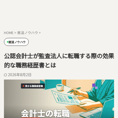
HOME
>
就活ノウハウ
>
就活ノウハウ
公認会計士が監査法人に転職する際の効果
的な職務経歴書とは
2026年8月2日