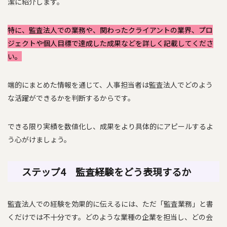
潔に紹介します。
特に、監査法人での業務や、関わったクライアントの業界、プロ
ジェクトや個人目標で達成した成果などを詳しく記載してくださ
い。
端的にまとめた情報を通じて、人事担当者は監査法人でどのよう
な活躍ができるかを判断するからです。
できる限り実績を数値化し、成果をより具体的にアピールするよ
う心がけましょう。
ステップ4 監査経験をどう表現するか
監査法人での経験を効果的に伝えるには、ただ「監査業務」と書
くだけでは不十分です。どのような業種の企業を担当し、どの会