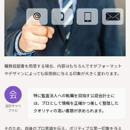
職務経歴書を用意する場合、内容はもちろんですがフォーマット
やデザインによっても採用側に与える印象が大きく変わります。
特に監査法人への転職を目指す公認会計士に
は、プロとして情報を正確かつ美しく整理した
会計キャリ
クオリティの高い書類が求められます。
アナビ
そのため、自身のプロ意識を伝え、ポジティブな第一印象を与え