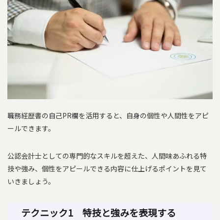
職務経歴書の自己PR欄を活用すると、自身の個性や人間性をアピ
ールできます。
公認会計士としての専門的なスキルを超えた、人間味あふれる特
技や強み、個性をアピールできる内容に仕上げるポイントを見て
いきましょう。
テクニック1 特技と強みを表現する