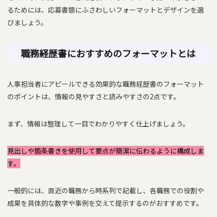
るためには、応募書類にふさわしいフォーマットとデザインを選
びましょう。
職務経歴書におすすめのフォーマットとは
人事担当者にアピールできる効果的な職務経歴書のフォーマット
のポイントは、情報の見やすさと読みやすさの2点です。
まず、情報は整理して一目でわかりやすく仕上げましょう。
見出しや箇条書きを使用して要点が簡潔に伝わるように構成しま
す。
一般的には、直近の職務から時系列で記載し、各職務での役割や
成果を具体的な数字や事例を交えて提示するのがおすすめです。