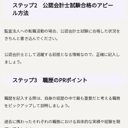
ステップ2 公認会計士試験合格のアピー
ル方法
監査法人への転職活動の場合、公認会計士試験に合格した状況を
きちんと書き込んでください。
公認会計士として活躍する前提となる情報なので、正確に記入し
ましょう。
ステップ3 職歴のPRポイント
職歴を記入する際は、自身の経歴の中で最も重要だと考える職務
をピックアップして説明しましょう。
過去に携わったそれぞれの職務における具体的な実績や経験を簡