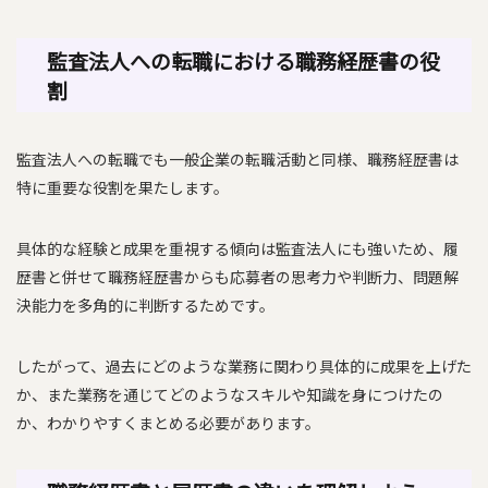
監査法人への転職における職務経歴書の役
割
監査法人への転職でも一般企業の転職活動と同様、職務経歴書は
特に重要な役割を果たします。
具体的な経験と成果を重視する傾向は監査法人にも強いため、履
歴書と併せて職務経歴書からも応募者の思考力や判断力、問題解
決能力を多角的に判断するためです。
したがって、過去にどのような業務に関わり具体的に成果を上げた
か、また業務を通じてどのようなスキルや知識を身につけたの
か、わかりやすくまとめる必要があります。