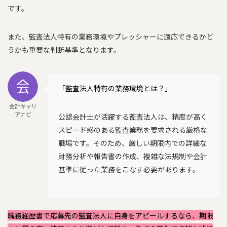
です。
また、監査法人特有の業務環境やプレッシャーに適応できるかど
うかも重要な判断基準となります。
「監査法人特有の業務環境とは？」
会計キャリ
アナビ
公認会計士が活躍する監査法人は、精度が高く
スピード感のある監査業務を要求される厳格な
職場です。そのため、厳しい期限内での詳細な
財務分析や報告書の作成、複雑な法規制や会計
基準に従った業務をこなす必要があります。
職務経歴書で応募先の監査法人に自身をアピールするなら、期限