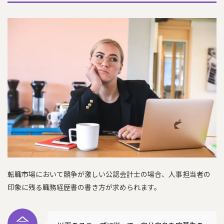
転職市場において競争が激しい公認会計士の場合、人事担当者の
印象に残る職務経歴書の書き方が求められます。