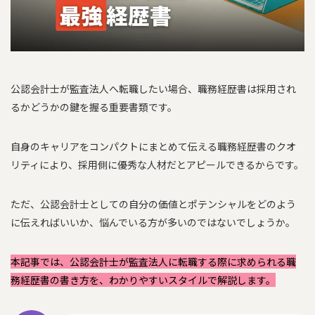
公認会計士が監査法人へ転職したい場合、職務経歴書は採用され
るかどうかの鍵を握る重要書類です。
自身のキャリアをコンパクトにまとめて伝える職務経歴書のクオ
リティにより、採用側に優秀な人材だとアピールできるからです。
ただ、公認会計士としての自分の価値とポテンシャルをどのよう
に伝えればいいか、悩んでいる方が多いのではないでしょうか。
本記事では、公認会計士が監査法人に転職する際に求められる職
務経歴書の書き方を、わかりやすいスタイルで解説します。