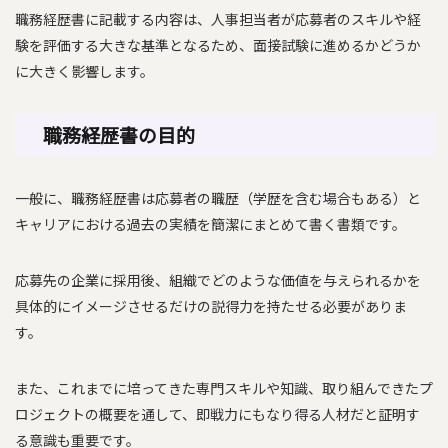
職務経歴書に記載する内容は、人事担当者が応募者のスキルや経
験を評価する大きな基準となるため、面接試験に進めるかどうか
に大きく影響します。
職務経歴書の目的
一般に、職務経歴書は応募者の職歴（学歴を含む場合もある）と
キャリアにおける過去の実績を簡潔にまとめて書く書類です。
応募先の企業に採用後、組織でどのような価値を与えられるかを
具体的にイメージさせるだけの説得力を持たせる必要がありま
す。
また、これまでに培ってきた専門スキルや知識、取り組んできたプ
ロジェクトの概要を通して、即戦力にもなり得る人材だと証明す
る意識も重要です。