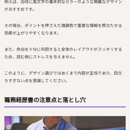
例えば、白地に黒文字の基本的なカラーのような無難なデザイン
がおすすめです。
その場合、ポイントを押さえた強調色で重要な情報を際立たせる
効果が上がりやすくなります。
また、余白を十分に利用すると全体のレイアウトがスッキリする
ため、読む側にストレスを与えません。
このように、デザイン選びではあくまで内容が主役であり、目立
ちすぎない点を意識してください。
職務経歴書の注意点と落とし穴