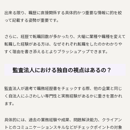
出来る限り、職歴に直接関係する具体的かつ重要な情報に的を絞
って記載する姿勢が重要です。
さらに、経歴で転職回数が多かったり、大幅に業種や職種を変えて
転職した経験がある方は、なぜそれぞれ転職をしたのかわかりや
すく理由を書き添えるとよりブラッシュアップできます。
監査法人における独自の視点はあるの？
監査法人が選考で職務経歴書をチェックする際、他の企業と同じ
く自法人にふさわしい専門性と実務経験があるかに重きを置かれ
ます。
具体的には、過去の業務経験や成果、問題解決能力、クライアン
トとのコミュニケーションスキルなどがチェックポイントの対象