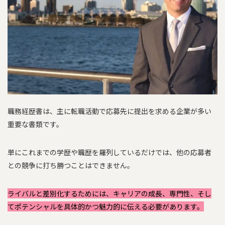
職務経歴書は、主に転職活動で応募先に提出を求める企業が多い
重要な書類です。
単にこれまでの学歴や職歴を羅列しているだけでは、他の応募者
との競争に打ち勝つことはできません。
ライバルと差別化するためには、キャリアの成長、専門性、そし
てポテンシャルを具体的かつ魅力的に伝える必要があります。