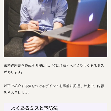
職務経歴書を作成する際には、特に注意すべき点やよくあるミス
があります。
以下で紹介する気をつけるポイントを事前に把握した上で、内容
を考えましょう。
よくあるミスと予防法