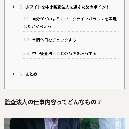
5.
ホワイトな中小監査法人を選ぶためのポイント
5.1.
自分がどのようにワークライフバランスを実現
したいか考える
5.2.
年間休日をチェックする
5.3.
中小監査法人ごとの特色を理解する
6.
まとめ
監査法人の仕事内容ってどんなもの？