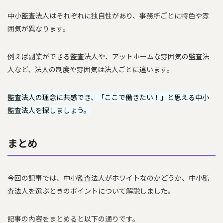
中小監査法人はそれぞれに独自性があり、事務所ごとに特色や雰
囲気が異なります。
例えば副業ができる監査法人や、アットホームな雰囲気の監査法
人など、法人の制度や雰囲気は法人ごとに違います。
監査法人の理念に共感でき、「ここで働きたい！」と思える中小
監査法人を探しましょう。
まとめ
今回の記事では、中小監査法人がホワイトなのかどうか、中小監
査法人を選ぶときのポイントについて解説しました。
記事の内容をまとめると以下の通りです。