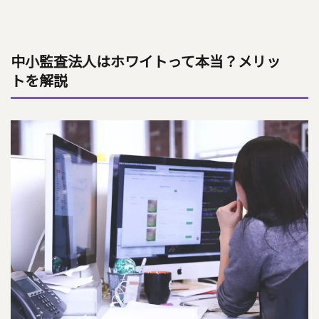
中小監査法人はホワイトって本当？メリッ
トを解説