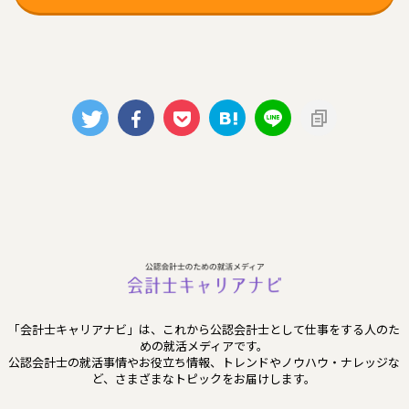
「会計士キャリアナビ」は、これから公認会計士として仕事をする人のた
めの就活メディアです。
公認会計士の就活事情やお役立ち情報、トレンドやノウハウ・ナレッジな
ど、さまざまなトピックをお届けします。