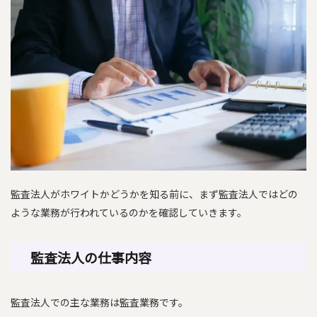
監査法人がホワイトかどうかを知る前に、まず監査法人ではどの
ような業務が行われているのかを確認していきます。
監査法人の仕事内容
監査法人での主な業務は監査業務です。