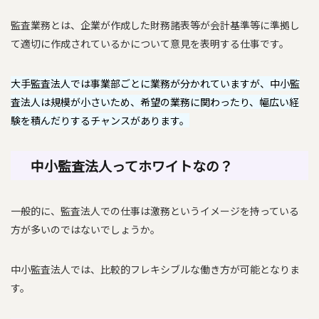
監査業務とは、企業が作成した財務諸表等が会計基準等に準拠し
て適切に作成されているかについて意見を表明する仕事です。
大手監査法人では事業部ごとに業務が分かれていますが、中小監
査法人は規模が小さいため、希望の業務に関わったり、幅広い経
験を積んだりするチャンスがあります。
中小監査法人ってホワイトなの？
一般的に、監査法人での仕事は激務というイメージを持っている
方が多いのではないでしょうか。
中小監査法人では、比較的フレキシブルな働き方が可能となりま
す。