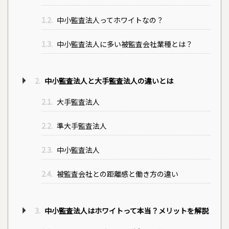
1.2.
中小監査法人ってホワイトなの？
1.3.
中小監査法人に多い被監査会社業種とは？
2.
中小監査法人と大手監査法人の違いとは
2.1.
大手監査法人
2.2.
準大手監査法人
2.3.
中小監査法人
2.4.
被監査会社との距離感と働き方の違い
3.
中小監査法人はホワイトって本当？メリットを解説