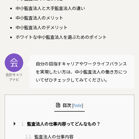
中小監査法人と大手監査法人の違い
中小監査法人のメリット
中小監査法人のデメリット
ホワイトな中小監査法人を選ぶためのポイント
自分の目指すキャリアやワークライフバランス
を実現したい方は、中小監査法人の働き方につ
会計キャリ
いてぜひチェックしてみてください。
アナビ
目次
[
hide
]
1.
監査法人の仕事内容ってどんなもの？
1.1.
監査法人の仕事内容