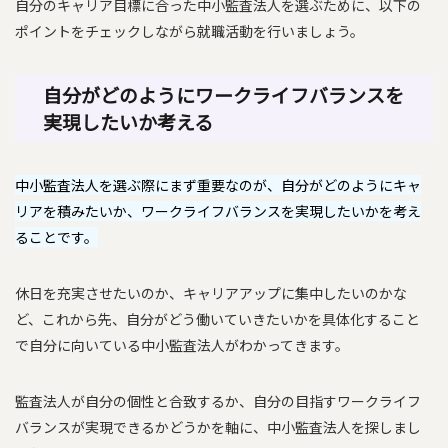
自分のキャリア目標に合った中小監査法人を選ぶために、以下の
ポイントをチェックしながら就職活動を行いましょう。
自分がどのようにワークライフバランスを
実現したいか考える
中小監査法人を選ぶ際にまず重要なのが、自分がどのようにキャ
リアを積みたいか、ワークライフバランスを実現したいかを考え
ることです。
休日を充実させたいのか、キャリアアップに集中したいのかな
ど、これから先、自分がどう働いていきたいかを具体化すること
で自分に向いている中小監査法人がわかってきます。
監査法人が自分の個性と合致するか、自分の目指すワークライフ
バランスが実現できるかどうかを軸に、中小監査法人を探しまし