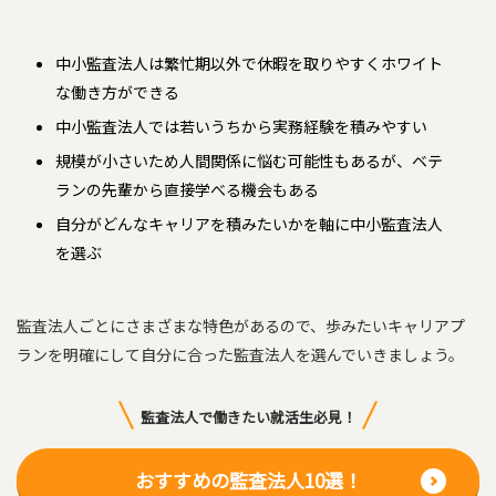
中小監査法人は繁忙期以外で休暇を取りやすくホワイト
な働き方ができる
中小監査法人では若いうちから実務経験を積みやすい
規模が小さいため人間関係に悩む可能性もあるが、ベテ
ランの先輩から直接学べる機会もある
自分がどんなキャリアを積みたいかを軸に中小監査法人
を選ぶ
監査法人ごとにさまざまな特色があるので、歩みたいキャリアプ
ランを明確にして自分に合った監査法人を選んでいきましょう。
監査法人で働きたい就活生必見！
おすすめの監査法人10選！