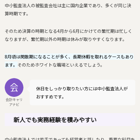
中小監査法人の被監査会社は主に国内企業であり、多くが同じ決
算時期です。
そのため決算の時期となる4月から6月にかけての繁忙期は忙しく
なりますが、繁忙期以外の時期は休みが取りやすくなります。
8月頃は閑散期になることが多く、長期休暇を取れるケースもあり
ます。
そのためホワイトな職場といえるでしょう。
休日をしっかり取りたい方には中小監査法人が
おすすめです。
会計キャリ
アナビ
新人でも実務経験を積みやすい
中小監査法人では若手であっても経営者と話したり、重要な科目を