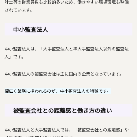
計士等の従業員数も比較的多いため、働きやすい職場環境も整備
されています。
中小監査法人
中小監査法人は、「大手監査法人と準大手監査法人以外の監査法
人」です。
中小監査法人の被監査会社は主に国内の企業となっています。
幅広く業務に携われるのが、中小監査法人の特徴です。
被監査会社との距離感と働き方の違い
中小監査法人と大手監査法人では、「被監査会社との距離感」や