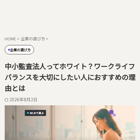
HOME
>
企業の選び方
>
企業の選び方
中小監査法人ってホワイト？ワークライフ
バランスを大切にしたい人におすすめの理
由とは
2026年8月2日