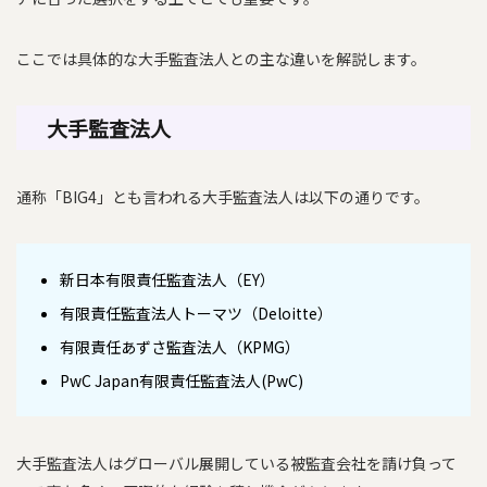
ここでは具体的な大手監査法人との主な違いを解説します。
大手監査法人
通称「BIG4」とも言われる大手監査法人は以下の通りです。
新日本有限責任監査法人（EY）
有限責任監査法人トーマツ（Deloitte）
有限責任あずさ監査法人（KPMG）
PwC Japan有限責任監査法人(PwC)
大手監査法人はグローバル展開している被監査会社を請け負って