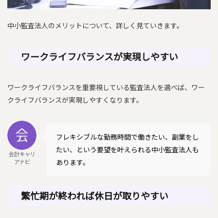
中小監査法人のメリットについて、詳しく見ていきます。
ワークライフバランスが実現しやすい
ワークライフバランスを重要視している監査法人を選べば、ワー
クライフバランスが実現しやすくなります。
フレキシブルな勤務時間で働きたい、副業をし
たい、という要望を叶えられる中小監査法人も
会計キャリ
あります。
アナビ
繁忙期が終われば休日が取りやすい