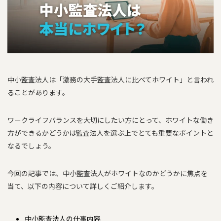
中小監査法人は「激務の大手監査法人に比べてホワイト」と言われ
ることがあります。
ワークライフバランスを大切にしたい方にとって、ホワイトな働き
方ができるかどうかは監査法人を選ぶ上でとても重要なポイントと
なるでしょう。
今回の記事では、中小監査法人がホワイトなのかどうかに焦点を
当て、以下の内容について詳しくご紹介します。
中小監査法人の仕事内容