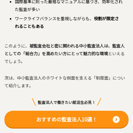
国際基準に則った厳格なマニュアルに基づき、効率化され
た監査が多い
ワークライフバランスを重視しながらも、
役割が限定さ
れることもある
このように、
被監査会社と密に関われる中小監査法人は、監査人
としての「総合力」を高めたい方にとって魅力的な環境
といえる
でしょう。
次は、中小監査法人のホワイトな側面を支える「制度面」につい
て紹介します。
監査法人で働きたい就活生必見！
おすすめの監査法人10選！