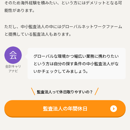
そのため海外経験を積みたい、という方にはデメリットとなる可
能性があります。
ただし、中小監査法人の中にはグローバルネットワークファーム
と提携している監査法人もあります。
グローバルな環境かつ幅広い業務に携わりたい
という方は自分の探す条件の中小監査法人がな
会計キャリ
いかチェックしてみましょう。
アナビ
監査法人って休日取りやすいの？
監査法人の年間休日