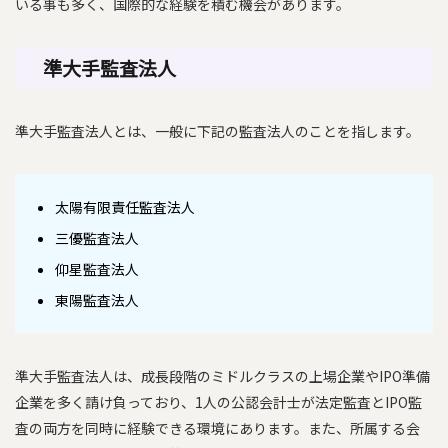
いる事も多く、国際的な経験を積む機会があります。
準大手監査法人
準大手監査法人とは、一般に下記の監査法人のことを指します。
太陽有限責任監査法人
三優監査法人
仰星監査法人
東陽監査法人
準大手監査法人は、成長段階のミドルクラスの上場企業やIPO準備
企業を多く請け負っており、1人の公認会計士が法定監査とIPO監
査の両方を同時に経験できる環境にあります。また、所属する会