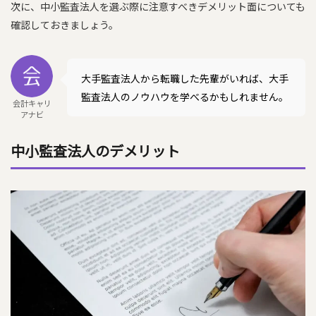
次に、中小監査法人を選ぶ際に注意すべきデメリット面についても
確認しておきましょう。
大手監査法人から転職した先輩がいれば、大手
監査法人のノウハウを学べるかもしれません。
会計キャリ
アナビ
中小監査法人のデメリット