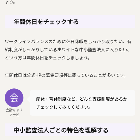
ょう。
年間休日をチェックする
ワークライフバランスのために休日休暇をしっかり取りたい、有
給制度がしっかりしているホワイトな中小監査法人に入りたい、
という方は年間休日をチェックしましょう。
年間休日は公式HPの募集要項等に載っていることが多いです。
産休・育休制度など、どんな支援制度があるか
チェックしてみてください。
会計キャリ
アナビ
中小監査法人ごとの特色を理解する