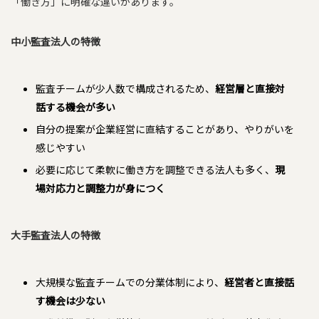
「働き方」に明確な違いがあります。
中小監査法人の特徴
監査チームが少人数で構成されるため、
経営層と直接対
話する機会が多い
自分の提案が企業経営に直結することがあり、やりがいを
感じやすい
必要に応じて柔軟に働き方を調整できる法人も多く、
現
場対応力と調整力が身につく
大手監査法人の特徴
大規模な監査チームでの分業体制により、
経営者と直接話
す機会は少ない