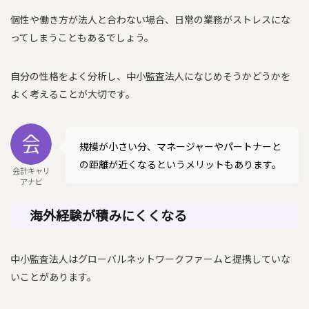
個性や働き方が法人と合わない場合、日常の業務がストレスにな
ってしまうこともあるでしょう。
自分の性格をよく分析し、中小監査法人になじめそうかどうかを
よく考えることが大切です。
規模が小さい分、マネージャーやパートナーと
の距離が近くなるというメリットもあります。
会計キャリ
アナビ
海外経験が積みにくくなる
中小監査法人はグローバルネットワークファームと提携していな
いことがあります。