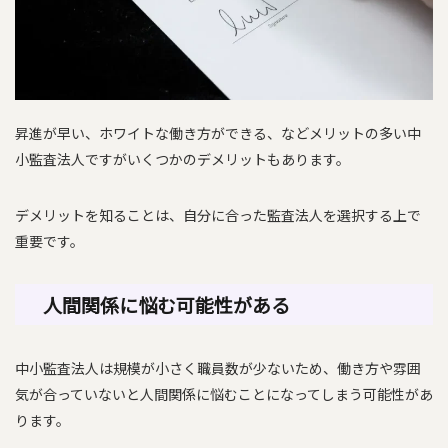
昇進が早い、ホワイトな働き方ができる、などメリットの多い中
小監査法人ですがいくつかのデメリットもあります。
デメリットを知ることは、自分に合った監査法人を選択する上で
重要です。
人間関係に悩む可能性がある
中小監査法人は規模が小さく職員数が少ないため、働き方や雰囲
気が合っていないと人間関係に悩むことになってしまう可能性があ
ります。