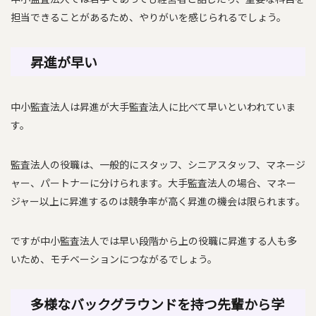
担当できることがあるため、やりがいを感じられるでしょう。
昇進が早い
中小監査法人は昇進が大手監査法人に比べて早いといわれていま
す。
監査法人の役職は、一般的にスタッフ、シニアスタッフ、マネージ
ャー、パートナーに分けられます。大手監査法人の場合、マネー
ジャー以上に昇進するのは競争率が高く昇進の機会は限られます。
ですが中小監査法人では早い段階から上の役職に昇進する人も多
いため、モチベーションにつながるでしょう。
多様なバックグラウンドを持つ先輩から学