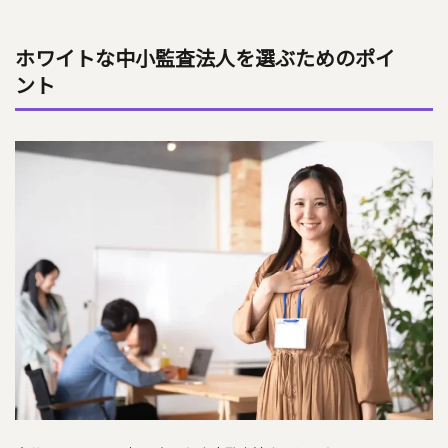
ホワイトな中小監査法人を選ぶためのポイ
ント