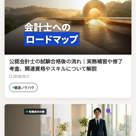
公認会計士の試験合格後の流れ｜実務補習や修了
考査、関連資格やスキルについて解説
2026/8/2
就活ノウハウ