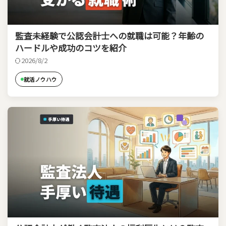
監査未経験で公認会計士への就職は可能？年齢の
ハードルや成功のコツを紹介
2026/8/2
就活ノウハウ