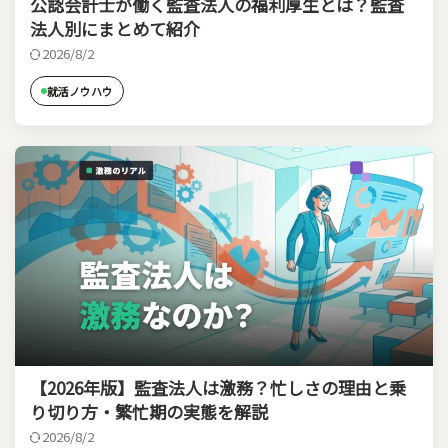
公認会計士が働く監査法人の福利厚生とは？監査
法人別にまとめて紹介
2026/8/2
就活ノウハウ
【2026年版】監査法人は激務？忙しさの理由と乗
り切り方・繁忙期の実態を解説
2026/8/2