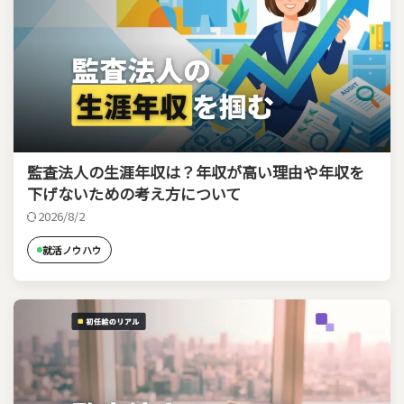
監査法人の生涯年収は？年収が高い理由や年収を
下げないための考え方について
2026/8/2
就活ノウハウ