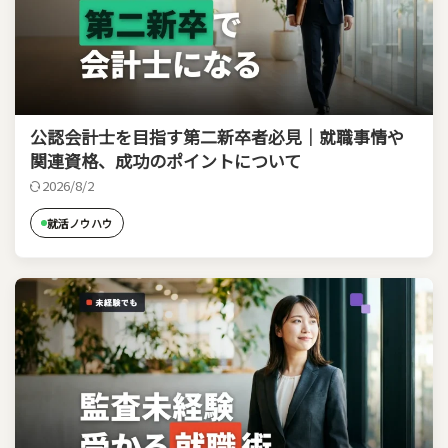
公認会計士を目指す第二新卒者必見｜就職事情や
関連資格、成功のポイントについて
2026/8/2
就活ノウハウ