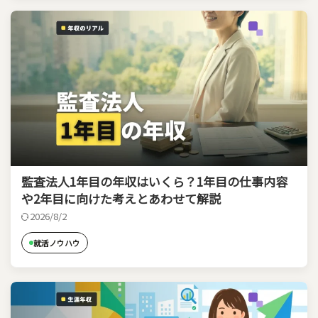
監査法人1年目の年収はいくら？1年目の仕事内容
や2年目に向けた考えとあわせて解説
2026/8/2
就活ノウハウ