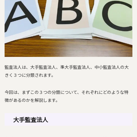
監査法人は、大手監査法人、準大手監査法人、中小監査法人の大
きく３つに分類されます。
今回は、まずこの３つの分類について、それぞれにどのような特
徴があるのかを解説します。
大手監査法人