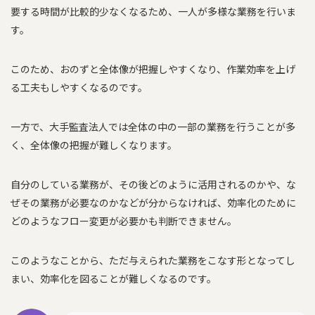
要する時間が比較的少なくなるため、一人が多様な業務を行いま
す。
このため、おのずと全体像が把握しやすくなり、作業効率を上げ
る工夫もしやすくなるのです。
一方で、大手監査法人では全体の中の一部の業務を行うことが多
く、全体像の把握が難しくなります。
自分のしている業務が、その後どのように活用されるのかや、な
ぜその業務が必要なのかなどが分からなければ、効率化のために
どのようなフロー変更が必要かも判断できません。
このようなことから、ただ与えられた業務をこなす形となってし
まい、効率化を図ることが難しくなるのです。