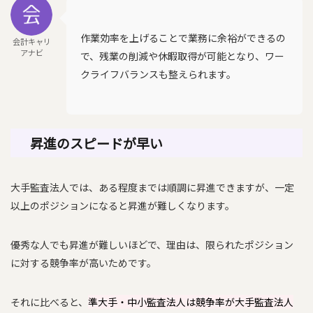
作業効率を上げることで業務に余裕ができるの
会計キャリ
アナビ
で、残業の削減や休暇取得が可能となり、ワー
クライフバランスも整えられます。
昇進のスピードが早い
大手監査法人では、ある程度までは順調に昇進できますが、一定
以上のポジションになると昇進が難しくなります。
優秀な人でも昇進が難しいほどで、理由は、限られたポジション
に対する競争率が高いためです。
それに比べると、
準大手・中小監査法人は競争率が大手監査法人