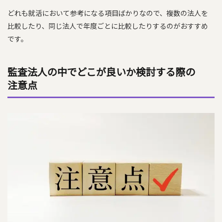
どれも就活において参考になる項目ばかりなので、複数の法人を
比較したり、同じ法人で年度ごとに比較したりするのがおすすめ
です。
監査法人の中でどこが良いか検討する際の
注意点