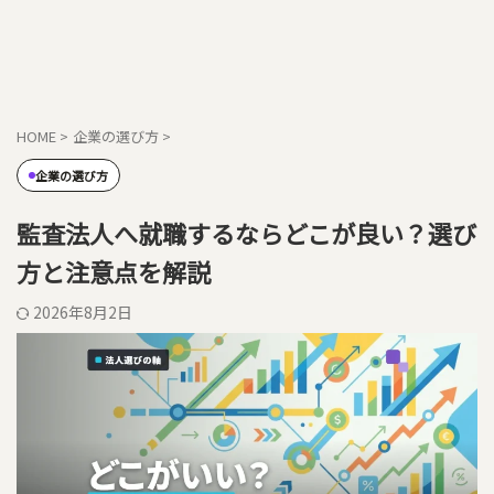
HOME
>
企業の選び方
>
企業の選び方
監査法人へ就職するならどこが良い？選び
方と注意点を解説
2026年8月2日