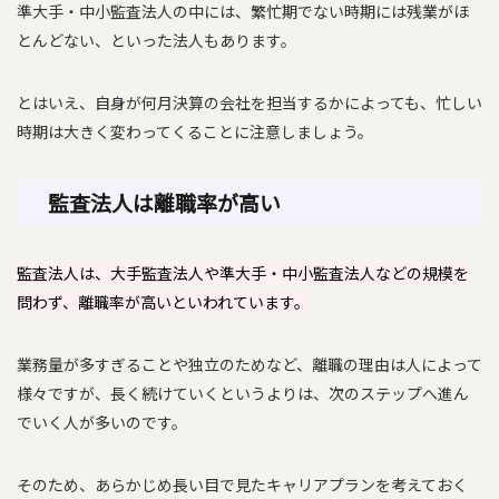
準大手・中小監査法人の中には、繁忙期でない時期には残業がほ
とんどない、といった法人もあります。
とはいえ、自身が何月決算の会社を担当するかによっても、忙しい
時期は大きく変わってくることに注意しましょう。
監査法人は離職率が高い
監査法人は、大手監査法人や準大手・中小監査法人などの規模を
問わず、離職率が高いといわれています。
業務量が多すぎることや独立のためなど、離職の理由は人によって
様々ですが、長く続けていくというよりは、次のステップへ進ん
でいく人が多いのです。
そのため、あらかじめ長い目で見たキャリアプランを考えておく