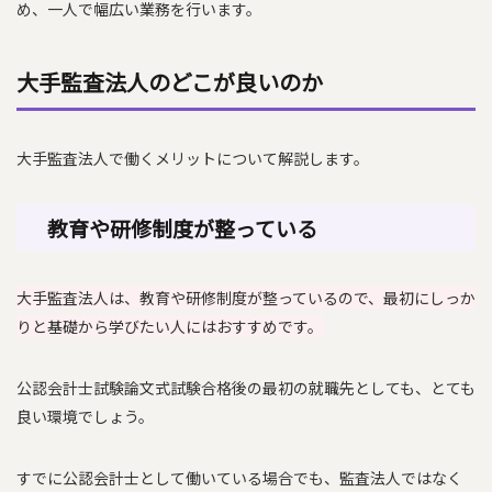
め、一人で幅広い業務を行います。
大手監査法人のどこが良いのか
大手監査法人で働くメリットについて解説します。
教育や研修制度が整っている
大手監査法人は、教育や研修制度が整っているので、最初にしっか
りと基礎から学びたい人にはおすすめです。
公認会計士試験論文式試験合格後の最初の就職先としても、とても
良い環境でしょう。
すでに公認会計士として働いている場合でも、監査法人ではなく