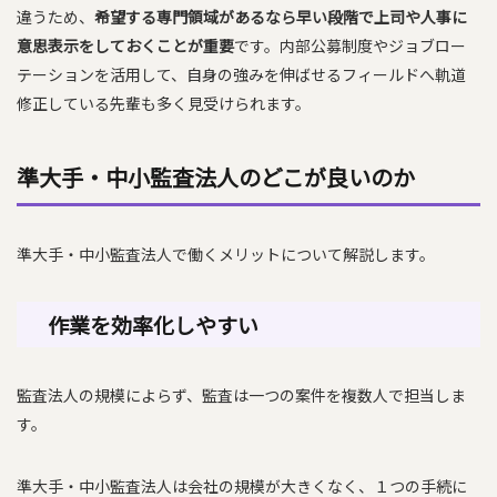
違うため、
希望する専門領域があるなら早い段階で上司や人事に
意思表示をしておくことが重要
です。内部公募制度やジョブロー
テーションを活用して、自身の強みを伸ばせるフィールドへ軌道
修正している先輩も多く見受けられます。
準大手・中小監査法人のどこが良いのか
準大手・中小監査法人で働くメリットについて解説します。
作業を効率化しやすい
監査法人の規模によらず、監査は一つの案件を複数人で担当しま
す。
準大手・中小監査法人は会社の規模が大きくなく、１つの手続に