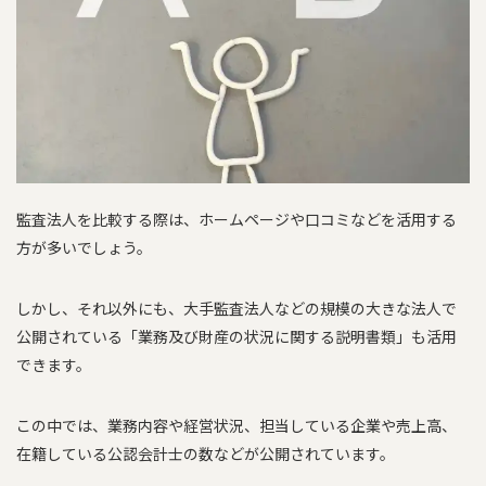
監査法人を比較する際は、ホームページや口コミなどを活用する
方が多いでしょう。
しかし、それ以外にも、大手監査法人などの規模の大きな法人で
公開されている「業務及び財産の状況に関する説明書類」も活用
できます。
この中では、業務内容や経営状況、担当している企業や売上高、
在籍している公認会計士の数などが公開されています。