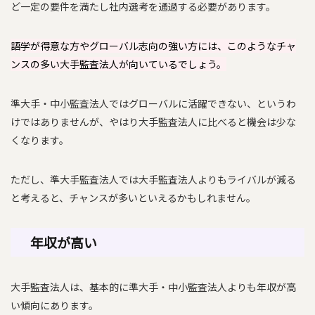
ど一定の要件を満たし社内選考を通過する必要があります。
語学が得意な方やグローバル志向の強い方には、このようなチャ
ンスの多い大手監査法人が向いているでしょう。
準大手・中小監査法人ではグローバルに活躍できない、というわ
けではありませんが、やはり大手監査法人に比べると機会は少な
くなります。
ただし、準大手監査法人では大手監査法人よりもライバルが減る
と考えると、チャンスが多いといえるかもしれません。
年収が高い
大手監査法人は、基本的に準大手・中小監査法人よりも年収が高
い傾向にあります。