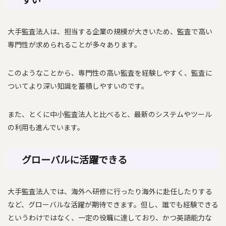
大手監査法人は、担当する企業の規模が大きいため、監査で高い
専門性が求められることが多々あります。
このようなことから、専門性の高い監査を経験しやすく、監査に
ついてより深い知識を蓄積しやすいのです。
また、とくに中小監査法人と比べると、最新のシステムやツール
の利用も進んでいます。
グローバルに活躍できる
大手監査法人では、海外へ研修に行ったり海外に赴任したりする
など、グローバルな活躍が期待できます。但し、誰でも経験できる
というわけではなく、一定の役職に達しており、かつ英語能力な