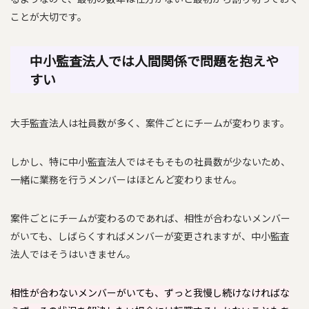
ことが大切です。
中小監査法人では人間関係で問題を抱えや
すい
大手監査法人は社員数が多く、案件ごとにチームが変わります。
しかし、特に中小監査法人ではそもそもの社員数が少ないため、
一緒に業務を行うメンバーはほとんど変わりません。
案件ごとにチームが変わるのであれば、相性が合わないメンバー
がいても、しばらくすればメンバーが変更されますが、中小監査
法人ではそうはいきません。
相性が合わないメンバーがいても、ずっと我慢し続けなければな