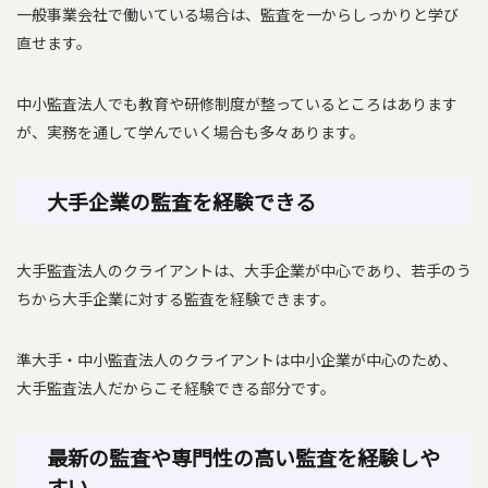
一般事業会社で働いている場合は、監査を一からしっかりと学び
直せます。
中小監査法人でも教育や研修制度が整っているところはあります
が、実務を通して学んでいく場合も多々あります。
大手企業の監査を経験できる
大手監査法人のクライアントは、大手企業が中心であり、若手のう
ちから大手企業に対する監査を経験できます。
準大手・中小監査法人のクライアントは中小企業が中心のため、
大手監査法人だからこそ経験できる部分です。
最新の監査や専門性の高い監査を経験しや
すい