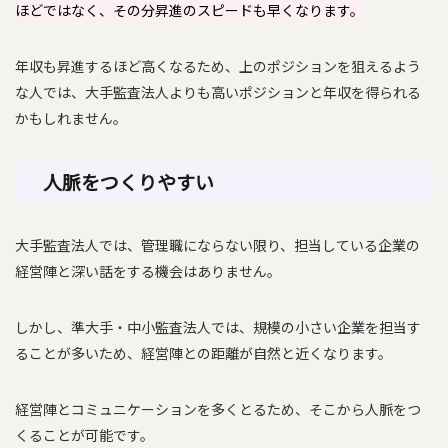
ほどではなく、その分昇進のスピードも早くなります。
年収も昇進するほど高くなるため、上のポジションを狙えるよう
な人では、大手監査法人よりも高いポジションと年収を得られる
かもしれません。
人脈をつくりやすい
大手監査法人では、管理職にならない限り、担当している企業の
経営陣と深い話をする機会はありません。
しかし、準大手・中小監査法人では、規模の小さい企業を担当す
ることが多いため、経営陣との距離が自然と近くなります。
経営陣とコミュニケーションを多くとるため、そこから人脈をつ
くることが可能です。