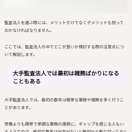
監査法人を選ぶ際には、メリットだけでなくデメリットも知って
おかなければなりません。
ここでは、監査法人の中でどこが良いか検討する際の注意点につ
いて解説します。
大手監査法人では最初は雑務ばかりになる
こともある
大手監査法人では、最初の数年は簡単な業務や雑務を多く行うこ
とがあります。
想像よりも簡単で単調な業務の連続に、ギャップを感じる人もい
るようなので、最初の数年は仕方がないと最初から割り切っておく