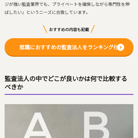
ジが強い監査業界でも、プライベートを確保しながら専門性を伸
ばしたい」というニーズに合致しています。
おすすめの内容も記載
就職におすすめの監査法人をランキング化
監査法人の中でどこが良いかは何で比較する
べきか