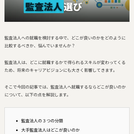
監査法人への就職を検討する中で、どこが良いのかをどのように
比較するべきか、悩んでいませんか？
監査法人は、どこに就職するかで得られるスキルが変わってくる
ため、将来のキャリアビジョンにも大きく影響してきます。
そこで今回の記事では、監査法人へ就職するならどこが良いのか
について、以下の点を解説します。
監査法人の３つの分類
大手監査法人はどこが良いのか