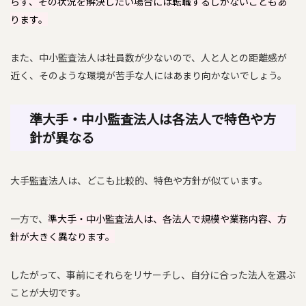
らず、その状況を解決したい場合には転職するしかないこともあ
ります。
また、中小監査法人は社員数が少ないので、人と人との距離感が
近く、そのような環境が苦手な人にはあまり向かないでしょう。
準大手・中小監査法人は各法人で特色や方
針が異なる
大手監査法人は、どこも比較的、特色や方針が似ています。
一方で、
準大手・中小監査法人は、各法人で規模や業務内容、方
針が大きく異なります。
したがって、事前にそれらをリサーチし、自分に合った法人を選ぶ
ことが大切です。