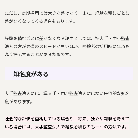
ただし、定期採用では大きな差はなく、また、経験を積むごとに
差がなくなってくる場合もあります。
経験を積むごとに差がなくなる理由としては、準大手・中小監査
法人の方が昇進のスピードが早いほか、経験者の採用時に年収を
高く提示することがあるためです。
知名度がある
大手監査法人には、準大手・中小監査法人にはない圧倒的な知名
度があります。
社会的な評価を重視している場合や、将来、独立や転職を考えて
いる場合には、大手監査法人で経験を積むのも一つの方法です。