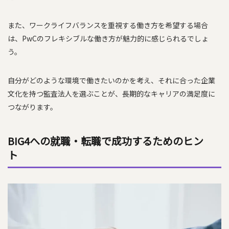
また、ワークライフバランスを重視する働き方を希望する場合
は、PwCのフレキシブルな働き方が魅力的に感じられるでしょ
う。
自分がどのような環境で働きたいのかを考え、それに合った企業
文化を持つ監査法人を選ぶことが、長期的なキャリアの満足度に
つながります。
BIG4への就職・転職で成功するためのヒン
ト