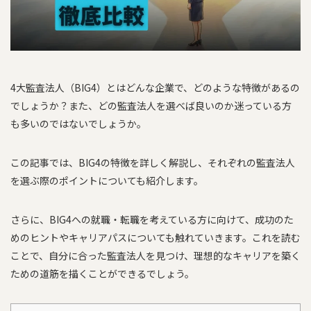
4大監査法人（BIG4）とはどんな企業で、どのような特徴があるの
でしょうか？また、どの監査法人を選べば良いのか迷っている方
も多いのではないでしょうか。
この記事では、BIG4の特徴を詳しく解説し、それぞれの監査法人
を選ぶ際のポイントについても紹介します。
さらに、BIG4への就職・転職を考えている方に向けて、成功のた
めのヒントやキャリアパスについても触れていきます。これを読む
ことで、自分に合った監査法人を見つけ、理想的なキャリアを築く
ための道筋を描くことができるでしょう。