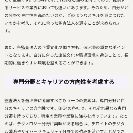
るサービスや業界においても違いがあります。そのため、自分がど
の分野で専門性を高めたいのか、どのようなスキルを身につけた
いのかを考え、それに合った監査法人を選ぶことが求められま
す。
また、各監査法人の企業文化や働き方も、選ぶ際の重要なポイン
トとなります。自分に合った企業文化や職場環境を選ぶことで、長
期的に働きやすい環境を整えることができます。
専門分野とキャリアの方向性を考慮する
監査法人を選ぶ際に考慮すべきもう一つの要素は、専門分野と自
分のキャリアの方向性です。BIG4の各社は、それぞれ異なる専門
分野を持っており、特定の業界や業務に強みを持っています。たと
えば、テクノロジー分野に興味がある場合は、デロイトのデジタ
ル戦略やサイバーセキュリティ分野での強みを活かすことができ