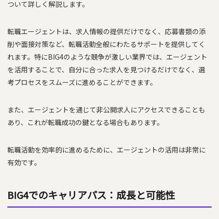
ついて詳しく解説します。
転職エージェントは、求人情報の提供だけでなく、応募書類の添
削や面接対策など、転職活動全般にわたるサポートを提供してく
れます。特にBIG4のような競争が激しい業界では、エージェント
を活用することで、自分に合った求人を見つけるだけでなく、選
考プロセスをスムーズに進めることができます。
また、エージェントを通じて非公開求人にアクセスできることも
あり、これが転職成功の鍵となる場合もあります。
転職活動を効率的に進めるために、エージェントの活用は非常に
有効です。
BIG4でのキャリアパス：成長と可能性