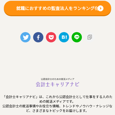
就職におすすめの監査法人をランキング化
「会計士キャリアナビ」は、これから公認会計士として仕事をする人のた
めの就活メディアです。
公認会計士の就活事情やお役立ち情報、トレンドやノウハウ・ナレッジな
ど、さまざまなトピックをお届けします。