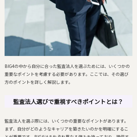
BIG4の中から自分に合った監査法人を選ぶためには、いくつかの
重要なポイントを考慮する必要があります。ここでは、その選び
方のポイントを詳しく解説します。
監査法人選びで重視すべきポイントとは？
監査法人を選ぶ際には、いくつかの重要なポイントがあります。
まず、自分がどのようなキャリアを築きたいのかを明確にするこ
とが重要です。BIG4はそれぞれ異なる強みを持っており、提供す