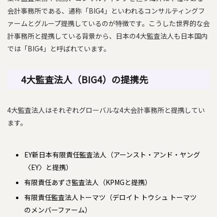
会計事務所である、通称「BIG4」といわれるコンサルティングフ
ァームとグループ提携しているのが特徴です。こうした世界的な会
計事務所と提携している背景から、日本の4大監査法人も日本国内
では「BIG4」と呼ばれています。
4大監査法人（BIG4）の提携先
4大監査法人はそれぞれグローバルな4大会計事務所と提携してい
ます。
EY新日本有限責任監査法人（アーンスト・アンド・ヤング
〈EY〉と提携）
有限責任あずさ監査法人（KPMGと提携）
有限責任監査法人トーマツ（デロイト トウシュ トーマツ
のメンバーファーム）