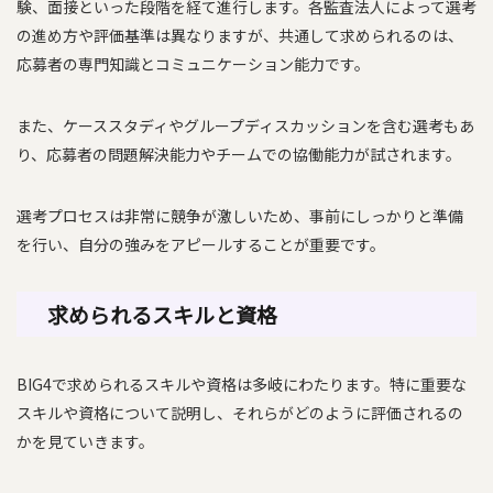
験、面接といった段階を経て進行します。各監査法人によって選考
の進め方や評価基準は異なりますが、共通して求められるのは、
応募者の専門知識とコミュニケーション能力です。
また、ケーススタディやグループディスカッションを含む選考もあ
り、応募者の問題解決能力やチームでの協働能力が試されます。
選考プロセスは非常に競争が激しいため、事前にしっかりと準備
を行い、自分の強みをアピールすることが重要です。
求められるスキルと資格
BIG4で求められるスキルや資格は多岐にわたります。特に重要な
スキルや資格について説明し、それらがどのように評価されるの
かを見ていきます。