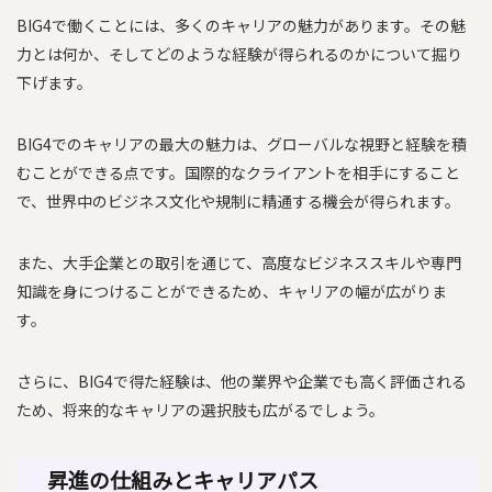
BIG4で働くことには、多くのキャリアの魅力があります。その魅
力とは何か、そしてどのような経験が得られるのかについて掘り
下げます。
BIG4でのキャリアの最大の魅力は、グローバルな視野と経験を積
むことができる点です。国際的なクライアントを相手にすること
で、世界中のビジネス文化や規制に精通する機会が得られます。
また、大手企業との取引を通じて、高度なビジネススキルや専門
知識を身につけることができるため、キャリアの幅が広がりま
す。
さらに、BIG4で得た経験は、他の業界や企業でも高く評価される
ため、将来的なキャリアの選択肢も広がるでしょう。
昇進の仕組みとキャリアパス