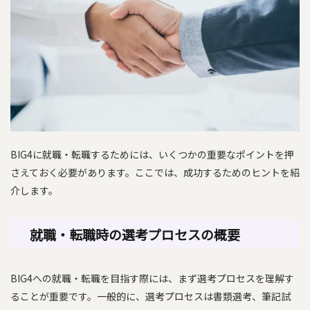
BIG4に就職・転職するためには、いくつかの重要なポイントを押
さえておく必要があります。ここでは、成功するためのヒントを紹
介します。
就職・転職時の選考プロセスの概要
BIG4への就職・転職を目指す際には、まず選考プロセスを理解す
ることが重要です。一般的に、選考プロセスは書類選考、筆記試