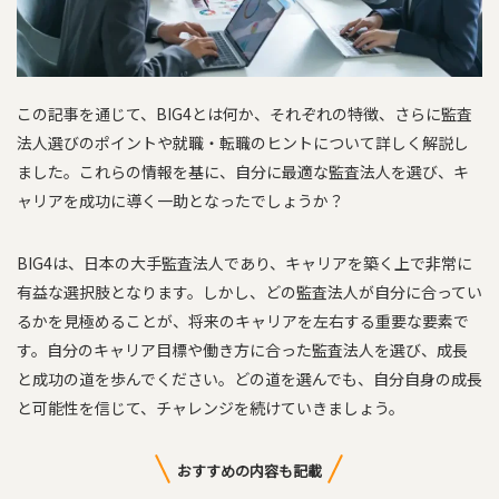
この記事を通じて、BIG4とは何か、それぞれの特徴、さらに監査
法人選びのポイントや就職・転職のヒントについて詳しく解説し
ました。これらの情報を基に、自分に最適な監査法人を選び、キ
ャリアを成功に導く一助となったでしょうか？
BIG4は、日本の大手監査法人であり、キャリアを築く上で非常に
有益な選択肢となります。しかし、どの監査法人が自分に合ってい
るかを見極めることが、将来のキャリアを左右する重要な要素で
す。自分のキャリア目標や働き方に合った監査法人を選び、成長
と成功の道を歩んでください。どの道を選んでも、自分自身の成長
と可能性を信じて、チャレンジを続けていきましょう。
おすすめの内容も記載