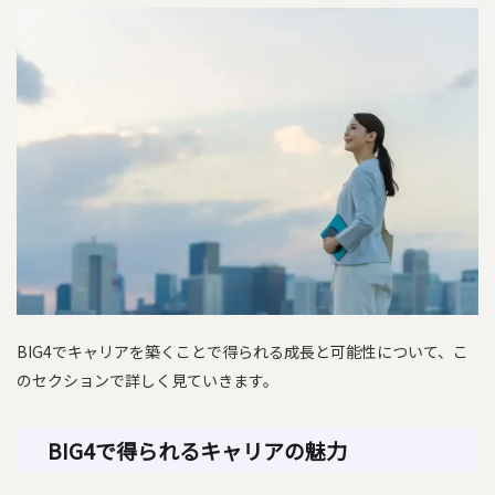
BIG4でキャリアを築くことで得られる成長と可能性について、こ
のセクションで詳しく見ていきます。
BIG4で得られるキャリアの魅力