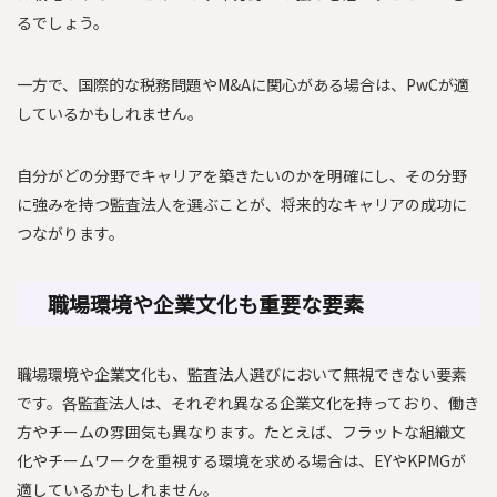
るでしょう。
一方で、国際的な税務問題やM&Aに関心がある場合は、PwCが適
しているかもしれません。
自分がどの分野でキャリアを築きたいのかを明確にし、その分野
に強みを持つ監査法人を選ぶことが、将来的なキャリアの成功に
つながります。
職場環境や企業文化も重要な要素
職場環境や企業文化も、監査法人選びにおいて無視できない要素
です。各監査法人は、それぞれ異なる企業文化を持っており、働き
方やチームの雰囲気も異なります。たとえば、フラットな組織文
化やチームワークを重視する環境を求める場合は、EYやKPMGが
適しているかもしれません。