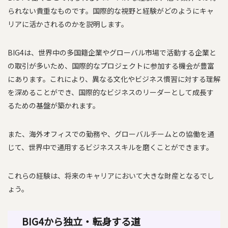
られない貴重なものです。国際的な視野と経験がどのようにキャ
リアに活かされるのかを説明します。
BIG4は、世界中の多国籍企業やグローバル市場で活動する企業と
の取引が多いため、国際的なプロジェクトに参加する機会が豊富
にあります。これにより、異なる文化やビジネス慣習に対する理解
を深めることができ、国際的なビジネスのリーダーとして成長す
るための基盤が築かれます。
また、海外オフィスでの勤務や、グローバルチームとの協働を通
じて、世界中で通用するビジネススキルを磨くことができます。
これらの経験は、将来のキャリアにおいて大きな財産となるでし
ょう。
BIG4から独立・転身する道