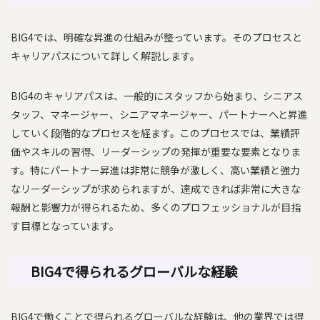
BIG4では、明確な昇進の仕組みが整っています。そのプロセスと
キャリアパスについて詳しく解説します。
BIG4のキャリアパスは、一般的にスタッフから始まり、シニアス
タッフ、マネージャー、シニアマネージャー、パートナーへと昇進
していく段階的なプロセスを経ます。このプロセスでは、業績評
価やスキルの習得、リーダーシップの発揮が重要な要素となりま
す。特にパートナー昇進は非常に競争が激しく、高い業績と強力
なリーダーシップが求められますが、達成できれば非常に大きな
報酬と影響力が得られるため、多くのプロフェッショナルが目指
す目標となっています。
BIG4で得られるグローバルな経験
BIG4で働くことで得られるグローバルな経験は、他の業界では得