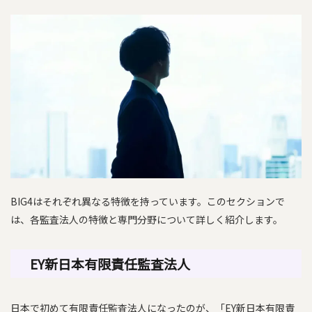
BIG4はそれぞれ異なる特徴を持っています。このセクションで
は、各監査法人の特徴と専門分野について詳しく紹介します。
EY新日本有限責任監査法人
日本で初めて有限責任監査法人になったのが、「EY新日本有限責