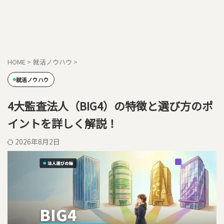
HOME
>
就活ノウハウ
>
就活ノウハウ
4大監査法人（BIG4）の特徴と選び方のポ
イントを詳しく解説！
2026年8月2日