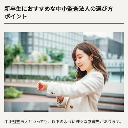
新卒生におすすめな中小監査法人の選び方
ポイント
中小監査法人といっても、以下のように様々な就職先があります。