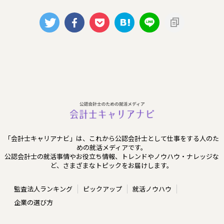
「会計士キャリアナビ」は、これから公認会計士として仕事をする人のた
めの就活メディアです。
公認会計士の就活事情やお役立ち情報、トレンドやノウハウ・ナレッジな
ど、さまざまなトピックをお届けします。
監査法人ランキング
ピックアップ
就活ノウハウ
企業の選び方