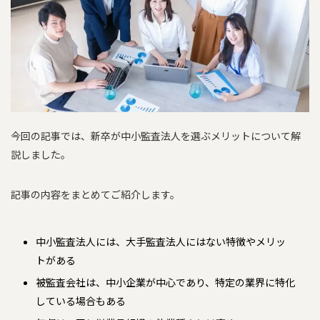
今回の記事では、新卒が中小監査法人を選ぶメリットについて解
説しました。
記事の内容をまとめてご紹介します。
中小監査法人には、大手監査法人にはない特徴やメリッ
トがある
被監査会社は、中小企業が中心であり、特定の業界に特化
している場合もある