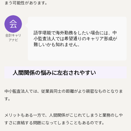
まう可能性があります。
語学堪能で海外勤務をしたい場合には、中
会計キャリ
小監査法人では希望通りのキャリア形成が
アナビ
難しいかも知れません。
人間関係の悩みに左右されやすい
中小監査法人では、従業員同士の距離がより親密なものとなりま
す。
メリットもある一方で、人間関係がこじれてしまうと業務のしや
すさに直結する問題になってしまうこともあるのです。