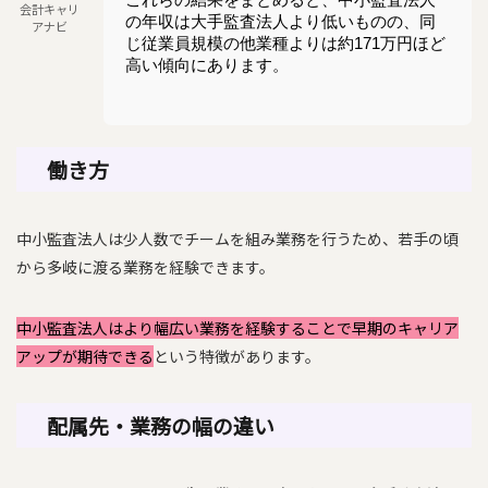
会計キャリ
の年収は大手監査法人より低いものの、同
アナビ
じ従業員規模の他業種よりは約171万円ほど
高い傾向にあります。
働き方
中小監査法人は少人数でチームを組み業務を行うため、若手の頃
から多岐に渡る業務を経験できます。
中小監査法人はより幅広い業務を経験することで早期のキャリア
アップが期待できる
という特徴があります。
配属先・業務の幅の違い