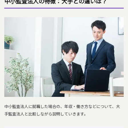
中小監査法人の特徴：大手との違いは？
中小監査法人に就職した場合の、年収・働き方などについて、大
手監査法人と比較しながら説明していきます。