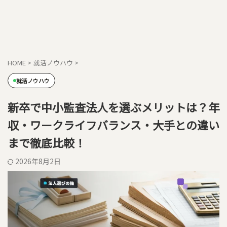
HOME
>
就活ノウハウ
>
就活ノウハウ
新卒で中小監査法人を選ぶメリットは？年
収・ワークライフバランス・大手との違い
まで徹底比較！
2026年8月2日