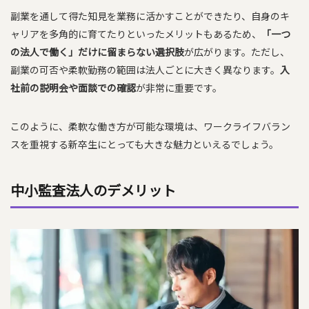
副業を通して得た知見を業務に活かすことができたり、自身のキ
ャリアを多角的に育てたりといったメリットもあるため、
「一つ
の法人で働く」だけに留まらない選択肢
が広がります。ただし、
副業の可否や柔軟勤務の範囲は法人ごとに大きく異なります。
入
社前の説明会や面談での確認
が非常に重要です。
このように、柔軟な働き方が可能な環境は、ワークライフバラン
スを重視する新卒生にとっても大きな魅力といえるでしょう。
中小監査法人のデメリット