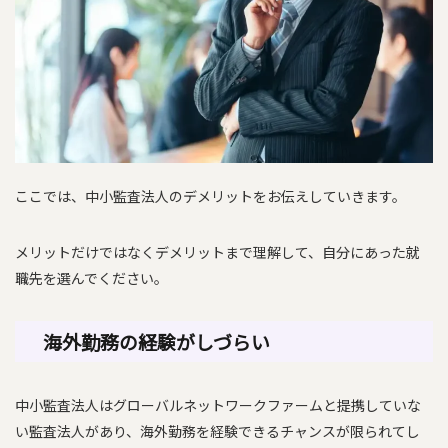
ここでは、中小監査法人のデメリットをお伝えしていきます。
メリットだけではなくデメリットまで理解して、自分にあった就
職先を選んでください。
海外勤務の経験がしづらい
中小監査法人はグローバルネットワークファームと提携していな
い監査法人があり、海外勤務を経験できるチャンスが限られてし