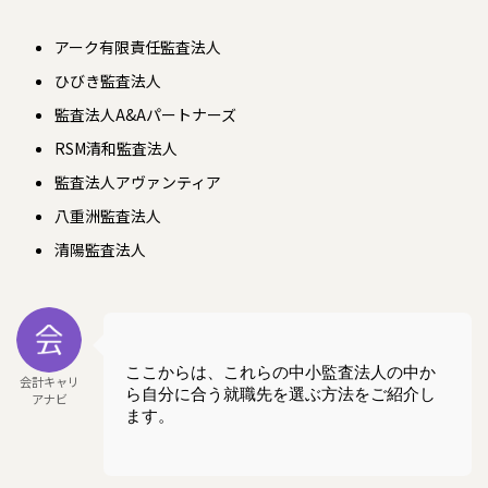
アーク有限責任監査法人
ひびき監査法人
監査法人A&Aパートナーズ
RSM清和監査法人
監査法人アヴァンティア
八重洲監査法人
清陽監査法人
ここからは、これらの中小監査法人の中か
会計キャリ
ら自分に合う就職先を選ぶ方法をご紹介し
アナビ
ます。