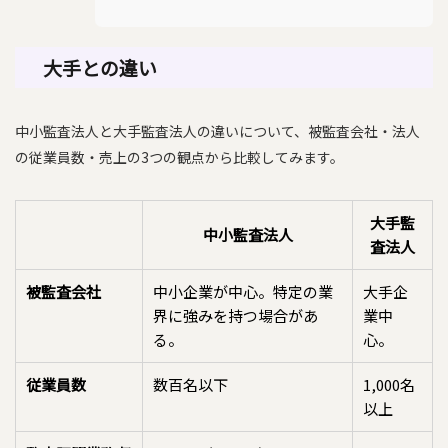
大手との違い
中小監査法人と大手監査法人の違いについて、被監査会社・法人
の従業員数・売上の3つの観点から比較してみます。
大手監
中小監査法人
査法人
被監査会社
中小企業が中心。特定の業
大手企
界に強みを持つ場合があ
業中
る。
心。
従業員数
数百名以下
1,000名
以上