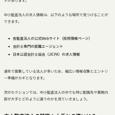
トがあります。
中小監査法人の求人情報は、以下のような場所で見つけることが
できます。
各監査法人の公式Webサイト（採用情報ページ）
会計士専門の就職エージェント
日本公認会計士協会（JICPA）の求人情報
通年で募集している法人が多いため、幅広い情報収集とエントリ
ー準備がカギとなります。
次のセクションでは、中小監査法人の中でも特に配属先や業務内
容が大手とどのように違うのかを見ていきましょう。