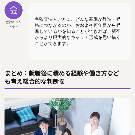
各監査法人ごとに、どんな基準が昇進・昇
会計キャリ
格につながるのか、おおよそ何年目から昇
アナビ
進しているかを知ることができれば、新卒
からより現実的なキャリア形成を思い描く
ことができます。
まとめ：就職後に積める経験や働き方など
も考え総合的な判断を