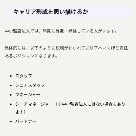
キャリア形成を思い描けるか
中小監査法人では、早期に昇進・昇格している人がいます。
具体的には、以下のように役職がわかれており下へいくほど責任
あるポジションとなります。
スタッフ
シニアスタッフ
マネージャー
シニアマネージャー（※中小監査法人にはない場合もあり
ます）
パートナー