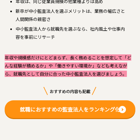
年収は、同じ従業員規模の他業種よりは高め
新卒が中小監査法人を選ぶメリットは、業務の幅広さと
人間関係の親密さ
中小監査法人から就職先を選ぶなら、社内風土や仕事内
容を事前にリサーチ
年収や規模感だけにとどまらず、長く務めることを想定して「ど
んな経験が積めるか」や「働きやすい環境か」なども考えなが
ら、就職先として自分に合った中小監査法人を選びましょう。
おすすめの内容も記載
就職におすすめの監査法人をランキング化