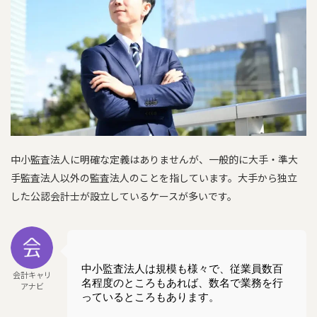
中小監査法人に明確な定義はありませんが、一般的に大手・準大
手監査法人以外の監査法人のことを指しています。大手から独立
した公認会計士が設立しているケースが多いです。
中小監査法人は規模も様々で、従業員数百
会計キャリ
名程度のところもあれば、数名で業務を行
アナビ
っているところもあります。