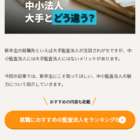
新卒生の就職先といえば大手監査法人が注目されがちですが、中
小監査法人には大手監査法人にはないメリットがあります。
今回の記事では、新卒生にこそ知ってほしい、中小監査法人の魅
力について紹介していきます。
おすすめの内容も記載
就職におすすめの監査法人をランキング化