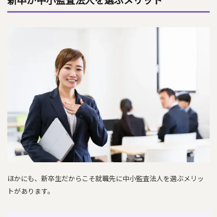
ほかにも、新卒生だからこそ就職先に中小監査法人を選ぶメリッ
トがあります。